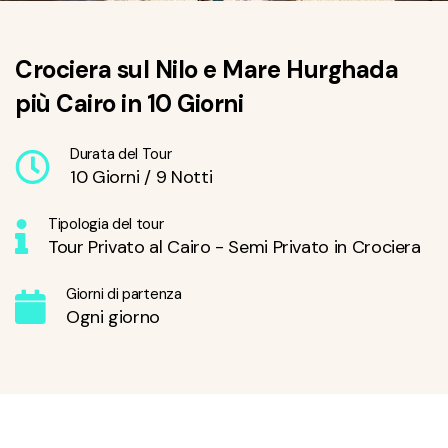
Crociera sul Nilo e Mare Hurghada
più Cairo in 10 Giorni
Durata del Tour
10 Giorni / 9 Notti
Tipologia del tour
Tour Privato al Cairo - Semi Privato in Crociera
Giorni di partenza
Ogni giorno