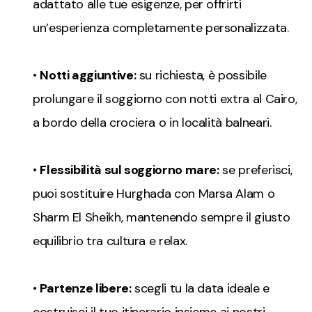
adattato alle tue esigenze, per offrirti
un’esperienza completamente personalizzata.
•
Notti aggiuntive:
su richiesta, è possibile
prolungare il soggiorno con notti extra al Cairo,
a bordo della crociera o in località balneari.
•
Flessibilità sul soggiorno mare:
se preferisci,
puoi sostituire Hurghada con Marsa Alam o
Sharm El Sheikh, mantenendo sempre il giusto
equilibrio tra cultura e relax.
•
Partenze libere:
scegli tu la data ideale e