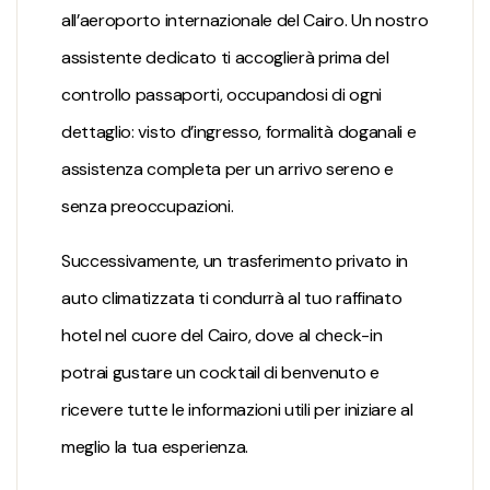
all’aeroporto internazionale del Cairo. Un nostro
assistente dedicato ti accoglierà prima del
controllo passaporti, occupandosi di ogni
dettaglio: visto d’ingresso, formalità doganali e
assistenza completa per un arrivo sereno e
senza preoccupazioni.
Successivamente, un trasferimento privato in
auto climatizzata ti condurrà al tuo raffinato
hotel nel cuore del Cairo, dove al check-in
potrai gustare un cocktail di benvenuto e
ricevere tutte le informazioni utili per iniziare al
meglio la tua esperienza.