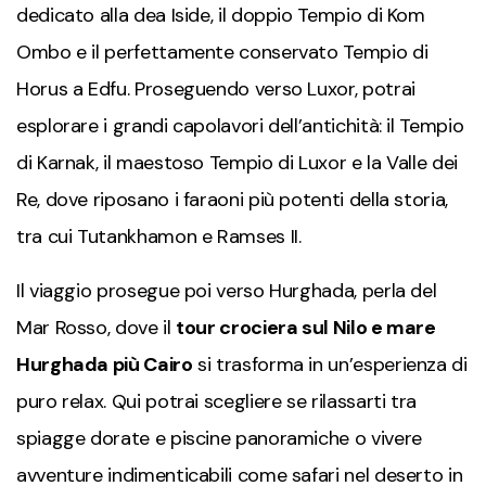
dedicato alla dea Iside, il doppio Tempio di Kom
Ombo e il perfettamente conservato Tempio di
Horus a Edfu. Proseguendo verso Luxor, potrai
esplorare i grandi capolavori dell’antichità: il Tempio
di Karnak, il maestoso Tempio di Luxor e la Valle dei
Re, dove riposano i faraoni più potenti della storia,
tra cui Tutankhamon e Ramses II.
Il viaggio prosegue poi verso Hurghada, perla del
Mar Rosso, dove il
tour crociera sul Nilo e mare
Hurghada più Cairo
si trasforma in un’esperienza di
puro relax. Qui potrai scegliere se rilassarti tra
spiagge dorate e piscine panoramiche o vivere
avventure indimenticabili come safari nel deserto in