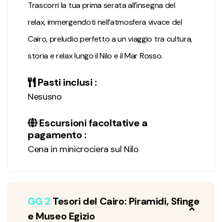
Trascorri la tua prima serata all’insegna del
relax, immergendoti nell’atmosfera vivace del
Cairo, preludio perfetto a un viaggio tra cultura,
storia e relax lungo il Nilo e il Mar Rosso.
Pasti inclusi :
Nesusno
Escursioni facoltative a
pagamento :
Cena in minicrociera sul Nilo
GG 2
Tesori del Cairo: Piramidi, Sfinge
e Museo Egizio