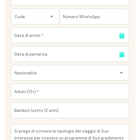
Code
Nazionalità