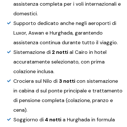
assistenza completa per i voli internazionali e
domestici.
Supporto dedicato anche negli aeroporti di
Luxor, Aswan e Hurghada, garantendo
assistenza continua durante tutto il viaggio.
Sistemazione di
2 notti
al Cairo in hotel
accuratamente selezionato, con prima
colazione inclusa.
Crociera sul Nilo di
3 notti
con sistemazione
in cabina d sul ponte principale e trattamento
di pensione completa (colazione, pranzo e
cena).
Soggiorno di
4 notti
a Hurghada in formula