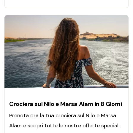
Crociera sul Nilo e Marsa Alam in 8 Giorni
Prenota ora la tua crociera sul Nilo e Marsa
Alam e scopri tutte le nostre offerte speciali: