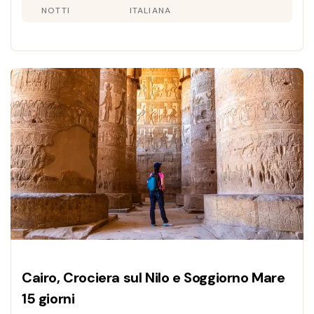
NOTTI
ITALIANA
Cairo, Crociera sul Nilo e Soggiorno Mare
15 giorni