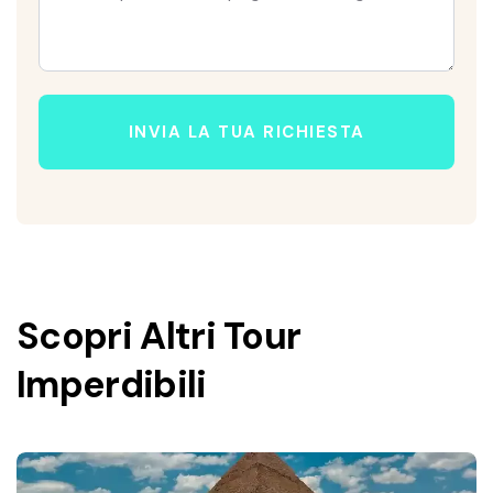
INVIA LA TUA RICHIESTA
Scopri Altri Tour
Imperdibili