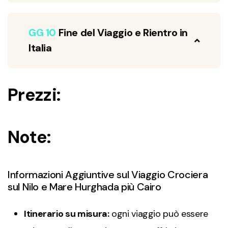
GG 10
Fine del Viaggio e Rientro in
Italia
Prezzi:
Note:
Informazioni Aggiuntive sul Viaggio Crociera
sul Nilo e Mare Hurghada più Cairo
Itinerario su misura:
ogni viaggio può essere