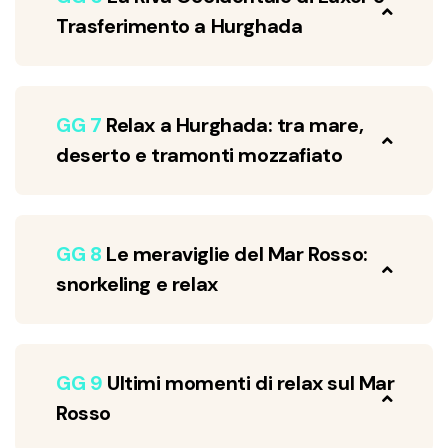
Trasferimento a Hurghada
GG 7
Relax a Hurghada: tra mare,
deserto e tramonti mozzafiato
GG 8
Le meraviglie del Mar Rosso:
snorkeling e relax
GG 9
Ultimi momenti di relax sul Mar
Rosso