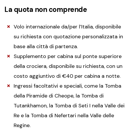
La quota non comprende
Volo internazionale da/per l’Italia, disponibile
su richiesta con quotazione personalizzata in
base alla città di partenza.
Supplemento per cabina sul ponte superiore
della crociera, disponibile su richiesta, con un
costo aggiuntivo di €40 per cabina a notte.
Ingressi facoltativi e speciali, come la Tomba
della Piramide di Cheope, la Tomba di
Tutankhamon, la Tomba di Seti I nella Valle dei
Re e la Tomba di Nefertari nella Valle delle
Regine.