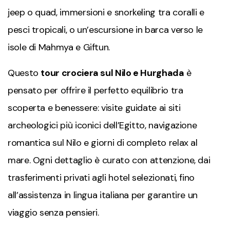
jeep o quad, immersioni e snorkeling tra coralli e
pesci tropicali, o un’escursione in barca verso le
isole di Mahmya e Giftun.
Questo
tour crociera sul Nilo e Hurghada
è
pensato per offrire il perfetto equilibrio tra
scoperta e benessere: visite guidate ai siti
archeologici più iconici dell’Egitto, navigazione
romantica sul Nilo e giorni di completo relax al
mare. Ogni dettaglio è curato con attenzione, dai
trasferimenti privati agli hotel selezionati, fino
all’assistenza in lingua italiana per garantire un
viaggio senza pensieri.