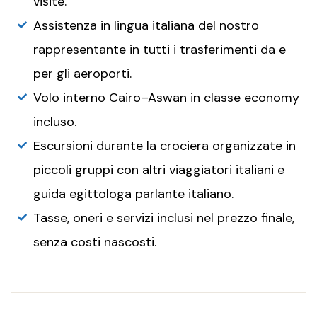
visite.
Assistenza in lingua italiana del nostro
rappresentante in tutti i trasferimenti da e
per gli aeroporti.
Volo interno Cairo–Aswan in classe economy
incluso.
Escursioni durante la crociera organizzate in
piccoli gruppi con altri viaggiatori italiani e
guida egittologa parlante italiano.
Tasse, oneri e servizi inclusi nel prezzo finale,
senza costi nascosti.