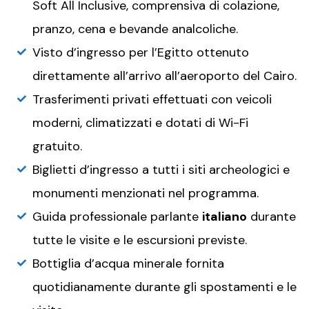
Soft All Inclusive, comprensiva di colazione,
pranzo, cena e bevande analcoliche.
Visto d’ingresso per l’Egitto ottenuto
direttamente all’arrivo all’aeroporto del Cairo.
Trasferimenti privati effettuati con veicoli
moderni, climatizzati e dotati di Wi-Fi
gratuito.
Biglietti d’ingresso a tutti i siti archeologici e
monumenti menzionati nel programma.
Guida professionale parlante
italiano
durante
tutte le visite e le escursioni previste.
Bottiglia d’acqua minerale fornita
quotidianamente durante gli spostamenti e le