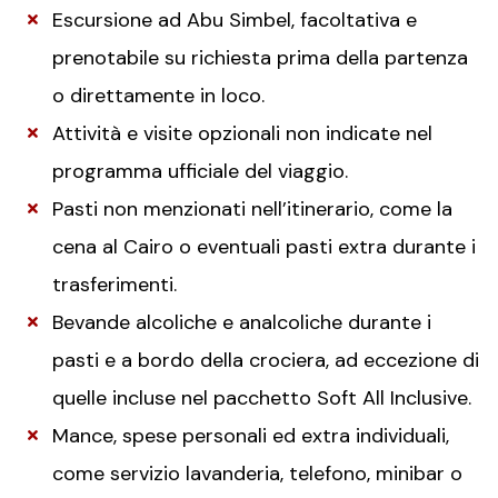
Escursione ad Abu Simbel, facoltativa e
prenotabile su richiesta prima della partenza
o direttamente in loco.
Attività e visite opzionali non indicate nel
programma ufficiale del viaggio.
Pasti non menzionati nell’itinerario, come la
cena al Cairo o eventuali pasti extra durante i
trasferimenti.
Bevande alcoliche e analcoliche durante i
pasti e a bordo della crociera, ad eccezione di
quelle incluse nel pacchetto Soft All Inclusive.
Mance, spese personali ed extra individuali,
come servizio lavanderia, telefono, minibar o