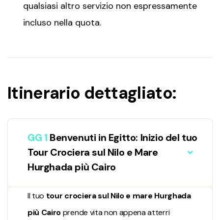
qualsiasi altro servizio non espressamente
incluso nella quota.
Itinerario dettagliato:
GG 1
Benvenuti in Egitto: Inizio del tuo
Tour Crociera sul Nilo e Mare
Hurghada più Cairo
Il tuo
tour crociera sul Nilo e mare Hurghada
più Cairo
prende vita non appena atterri