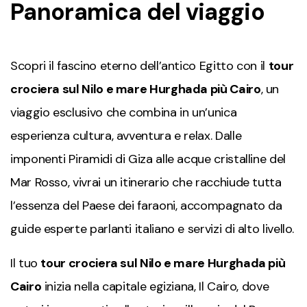
Panoramica del viaggio
Scopri il fascino eterno dell’antico Egitto con il
tour
crociera sul Nilo e mare Hurghada più Cairo
, un
viaggio esclusivo che combina in un’unica
esperienza cultura, avventura e relax. Dalle
imponenti Piramidi di Giza alle acque cristalline del
Mar Rosso, vivrai un itinerario che racchiude tutta
l’essenza del Paese dei faraoni, accompagnato da
guide esperte parlanti italiano e servizi di alto livello.
Il tuo
tour crociera sul Nilo e mare Hurghada più
Cairo
inizia nella capitale egiziana, Il Cairo, dove