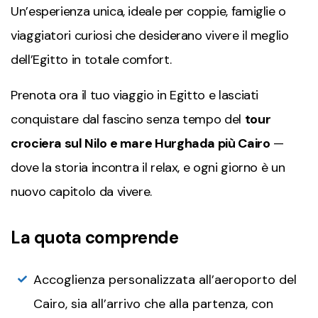
Un’esperienza unica, ideale per coppie, famiglie o
viaggiatori curiosi che desiderano vivere il meglio
dell’Egitto in totale comfort.
Prenota ora il tuo viaggio in Egitto e lasciati
conquistare dal fascino senza tempo del
tour
crociera sul Nilo e mare Hurghada più Cairo
—
dove la storia incontra il relax, e ogni giorno è un
nuovo capitolo da vivere.
La quota comprende
Accoglienza personalizzata all’aeroporto del
Cairo, sia all’arrivo che alla partenza, con