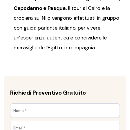
Capodanno e Pasqua
, il tour al Cairo e la
crociera sul Nilo vengono effettuati in gruppo
con guida parlante italiano, per vivere
un’esperienza autentica e condividere le
meraviglie dell’Egitto in compagnia.
Richiedi Preventivo Gratuito