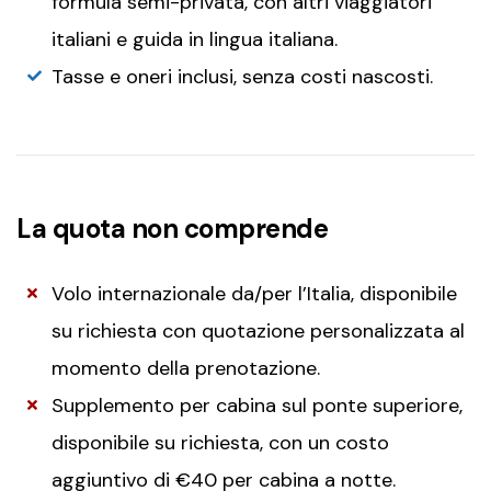
formula semi-privata, con altri viaggiatori
italiani e guida in lingua italiana.
Tasse e oneri inclusi, senza costi nascosti.
La quota non comprende
Volo internazionale da/per l’Italia, disponibile
su richiesta con quotazione personalizzata al
momento della prenotazione.
Supplemento per cabina sul ponte superiore,
disponibile su richiesta, con un costo
aggiuntivo di €40 per cabina a notte.