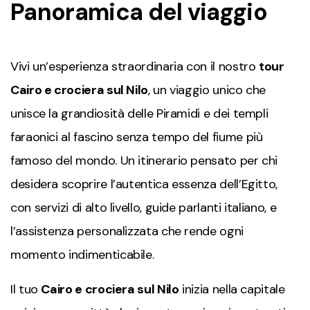
Panoramica del viaggio
Vivi un’esperienza straordinaria con il nostro
tour
Cairo e crociera sul Nilo
, un viaggio unico che
unisce la grandiosità delle Piramidi e dei templi
faraonici al fascino senza tempo del fiume più
famoso del mondo. Un itinerario pensato per chi
desidera scoprire l’autentica essenza dell’Egitto,
con servizi di alto livello, guide parlanti italiano, e
l’assistenza personalizzata che rende ogni
momento indimenticabile.
Il tuo
Cairo e crociera sul Nilo
inizia nella capitale