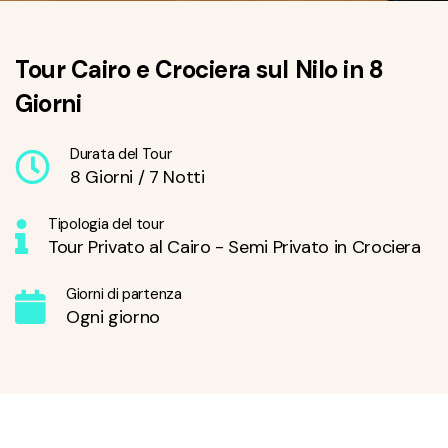
Tour Cairo e Crociera sul Nilo in 8
Giorni
Durata del Tour
8 Giorni / 7 Notti
Tipologia del tour
Tour Privato al Cairo - Semi Privato in Crociera
Giorni di partenza
Ogni giorno