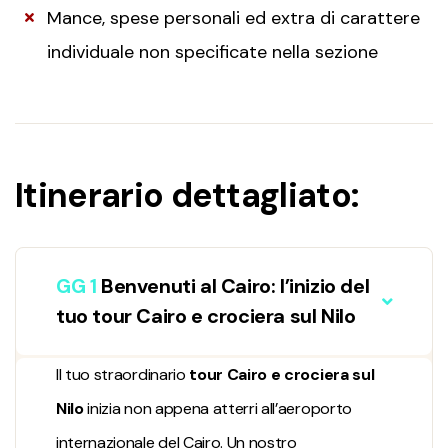
Mance, spese personali ed extra di carattere
individuale non specificate nella sezione
Itinerario dettagliato:
GG 1
Benvenuti al Cairo: l’inizio del
tuo tour Cairo e crociera sul Nilo
Il tuo straordinario
tour Cairo e crociera sul
Nilo
inizia non appena atterri all’aeroporto
internazionale del Cairo. Un nostro