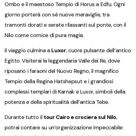
Ombo e il maestoso Tempio di Horus a Edfu. Ogni
giorno porterà con sé nuove meraviglie, tra
tramonti dorati e serate rilassanti sul ponte, con il
Nilo come cornice di pura magia.
Il viaggio culmina a
Luxor
, cuore pulsante dell’antico
Egitto. Visiterai la leggendaria Valle dei Re, dove
riposano i faraoni del Nuovo Regno, il magnifico
Tempio della Regina Hatshepsut e i grandiosi
complessi templari di Karnak e Luxor, simboli della
potenza e della spiritualità dell’antica Tebe.
Durante tutto il
tour Cairo e crociera sul Nilo
,
potrai contare su un’organizzazione impeccabile: