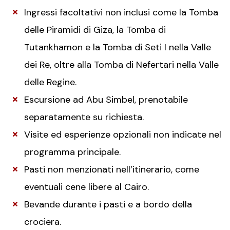
Ingressi facoltativi non inclusi come la Tomba
delle Piramidi di Giza, la Tomba di
Tutankhamon e la Tomba di Seti I nella Valle
dei Re, oltre alla Tomba di Nefertari nella Valle
delle Regine.
Escursione ad Abu Simbel, prenotabile
separatamente su richiesta.
Visite ed esperienze opzionali non indicate nel
programma principale.
Pasti non menzionati nell’itinerario, come
eventuali cene libere al Cairo.
Bevande durante i pasti e a bordo della
crociera.