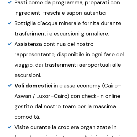
Pasti come da programma, preparati con
ingredienti freschi e sapori autentici.
Bottiglia d’acqua minerale fornita durante
trasferimenti e escursioni giornaliere.
Assistenza continua del nostro
rappresentante, disponibile in ogni fase del
viaggio, dai trasferimenti aeroportuali alle
escursioni.
Voli domestici i
n classe economy (Cairo–
Aswan / Luxor–Cairo) con check-in online
gestito dal nostro team per la massima
comodità.
Visite durante la crociera organizzate in