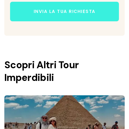
INVIA LA TUA RICHIESTA
Scopri Altri Tour
Imperdibili