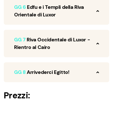
GG 6
Edfu e i Templi della Riva
Orientale di Luxor
GG 7
Riva Occidentale di Luxor -
Rientro al Cairo
GG 8
Arrivederci Egitto!
Prezzi: