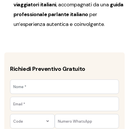
viaggiatori italiani
, accompagnati da una
guida
professionale parlante italiano
per
un’esperienza autentica e coinvolgente.
Richiedi Preventivo Gratuito
Code