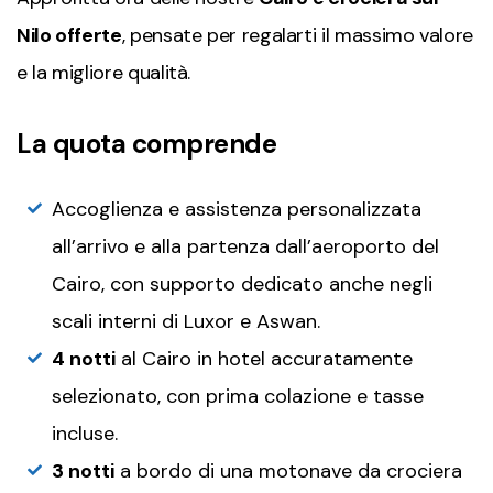
Nilo offerte
, pensate per regalarti il massimo valore
e la migliore qualità.
La quota comprende
Accoglienza e assistenza personalizzata
all’arrivo e alla partenza dall’aeroporto del
Cairo, con supporto dedicato anche negli
scali interni di Luxor e Aswan.
4 notti
al Cairo in hotel accuratamente
selezionato, con prima colazione e tasse
incluse.
3 notti
a bordo di una motonave da crociera