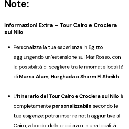
Note:
Informazioni Extra – Tour Cairo e Crociera
sul Nilo
Personalizza la tua esperienza in Egitto
aggiungendo un’estensione sul Mar Rosso, con
la possibilità di scegliere tra le rinomate località
di
Marsa Alam, Hurghada o Sharm El Sheikh
.
L’
itinerario del Tour Cairo e Crociera sul Nilo
è
completamente
personalizzabile
secondo le
tue esigenze: potrai inserire notti aggiuntive al
Cairo, a bordo della crociera o in una località