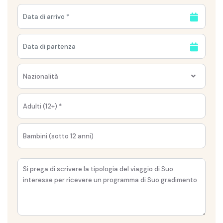
Nazionalità