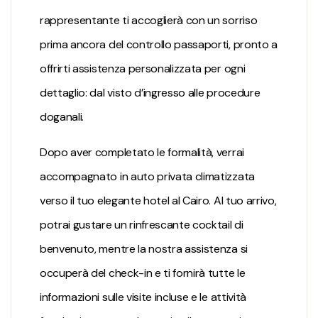
rappresentante ti accoglierà con un sorriso
prima ancora del controllo passaporti, pronto a
offrirti assistenza personalizzata per ogni
dettaglio: dal visto d’ingresso alle procedure
doganali.
Dopo aver completato le formalità, verrai
accompagnato in auto privata climatizzata
verso il tuo elegante hotel al Cairo. Al tuo arrivo,
potrai gustare un rinfrescante cocktail di
benvenuto, mentre la nostra assistenza si
occuperà del check-in e ti fornirà tutte le
informazioni sulle visite incluse e le attività