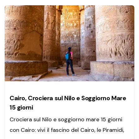
Cairo, Crociera sul Nilo e Soggiorno Mare
15 giorni
Crociera sul Nilo e soggiorno mare 15 giorni
con Cairo: vivi il fascino del Cairo, le Piramidi,