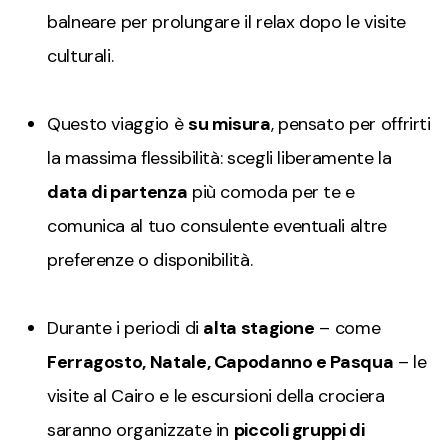
balneare per prolungare il relax dopo le visite
culturali.
Questo viaggio è
su misura
, pensato per offrirti
la massima flessibilità: scegli liberamente la
data di partenza
più comoda per te e
comunica al tuo consulente eventuali altre
preferenze o disponibilità.
Durante i periodi di
alta stagione
– come
Ferragosto, Natale, Capodanno e Pasqua
– le
visite al Cairo e le escursioni della crociera
saranno organizzate in
piccoli gruppi di