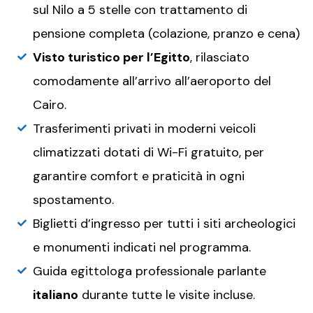
sul Nilo a 5 stelle con trattamento di
pensione completa (colazione, pranzo e cena)
Visto turistico per l’Egitto
, rilasciato
comodamente all’arrivo all’aeroporto del
Cairo.
Trasferimenti privati in moderni veicoli
climatizzati dotati di Wi-Fi gratuito, per
garantire comfort e praticità in ogni
spostamento.
Biglietti d’ingresso per tutti i siti archeologici
e monumenti indicati nel programma.
Guida egittologa professionale parlante
italiano
durante tutte le visite incluse.