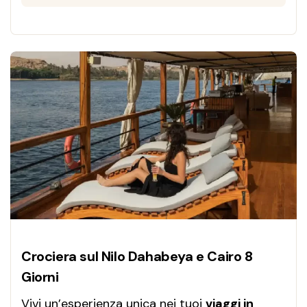
Crociera sul Nilo Dahabeya e Cairo 8
Giorni
Vivi un’esperienza unica nei tuoi
viaggi in