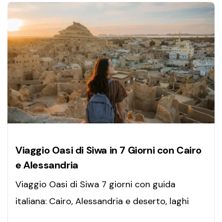
Viaggio Oasi di Siwa in 7 Giorni con Cairo
e Alessandria
Viaggio Oasi di Siwa 7 giorni con guida
italiana: Cairo, Alessandria e deserto, laghi
salati, safari nel Sahara e cultura millenaria.