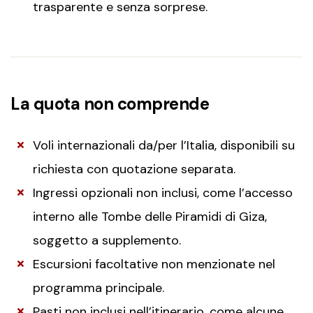
trasparente e senza sorprese.
La quota non comprende
Voli internazionali da/per l’Italia, disponibili su
richiesta con quotazione separata.
Ingressi opzionali non inclusi, come l’accesso
interno alle Tombe delle Piramidi di Giza,
soggetto a supplemento.
Escursioni facoltative non menzionate nel
programma principale.
Pasti non inclusi nell’itinerario, come alcune