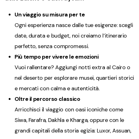
Un viaggio su misura per te
Ogni esperienza nasce dalle tue esigenze: scegli
date, durata e budget, noi creiamo l’itinerario
perfetto, senza compromessi.
Più tempo per vivere le emozioni
Vuoi rallentare? Aggiungi notti extra al Cairo o
nel deserto per esplorare musei, quartieri storici
e mercati con calma e autenticità.
Oltre il percorso classico
Arricchisci il viaggio con oasi iconiche come
Siwa, Farafra, Dakhla e Kharga, oppure con le
grandi capitali della storia egizia: Luxor, Assuan,