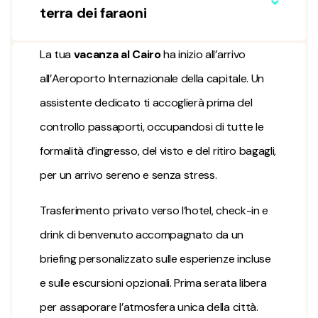
terra dei faraoni
La tua
vacanza al Cairo
ha inizio all’arrivo
all’Aeroporto Internazionale della capitale. Un
assistente dedicato ti accoglierà prima del
controllo passaporti, occupandosi di tutte le
formalità d’ingresso, del visto e del ritiro bagagli,
per un arrivo sereno e senza stress.
Trasferimento privato verso l’hotel, check-in e
drink di benvenuto accompagnato da un
briefing personalizzato sulle esperienze incluse
e sulle escursioni opzionali. Prima serata libera
per assaporare l’atmosfera unica della città.