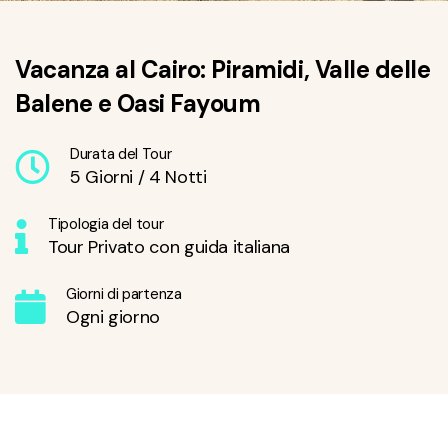
Vacanza al Cairo: Piramidi, Valle delle
Balene e Oasi Fayoum
Durata del Tour
5 Giorni / 4 Notti
Tipologia del tour
Tour Privato con guida italiana
Giorni di partenza
Ogni giorno