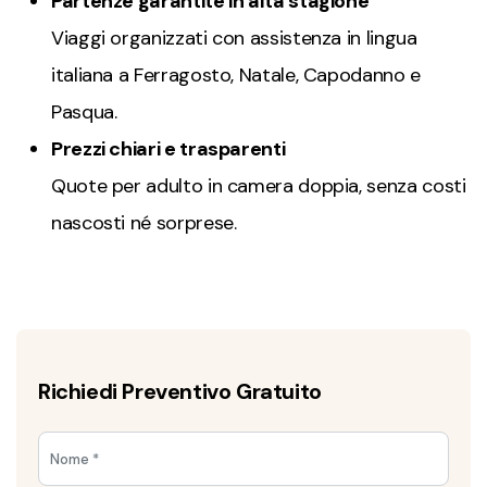
Partenze garantite in alta stagione
Viaggi organizzati con assistenza in lingua
italiana a Ferragosto, Natale, Capodanno e
Pasqua.
Prezzi chiari e trasparenti
Quote per adulto in camera doppia, senza costi
nascosti né sorprese.
Richiedi Preventivo Gratuito