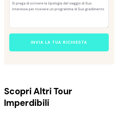
INVIA LA TUA RICHIESTA
Scopri Altri Tour
Imperdibili