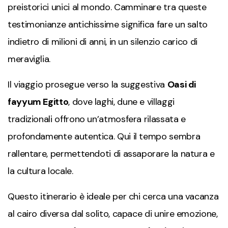
preistorici unici al mondo. Camminare tra queste
testimonianze antichissime significa fare un salto
indietro di milioni di anni, in un silenzio carico di
meraviglia.
Il viaggio prosegue verso la suggestiva
Oasi di
fayyum Egitto
, dove laghi, dune e villaggi
tradizionali offrono un’atmosfera rilassata e
profondamente autentica. Qui il tempo sembra
rallentare, permettendoti di assaporare la natura e
la cultura locale.
Questo itinerario è ideale per chi cerca una vacanza
al cairo diversa dal solito, capace di unire emozione,