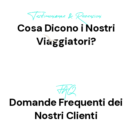
Testimonianze & Recensioni
Cosa Dicono i Nostri
Viaggiatori?
FAQ
Domande Frequenti dei
Nostri Clienti