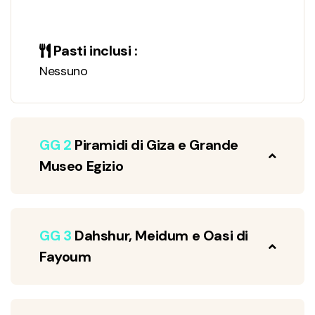
Pasti inclusi :
Nessuno
GG 2
Piramidi di Giza e Grande
Museo Egizio
GG 3
Dahshur, Meidum e Oasi di
Fayoum