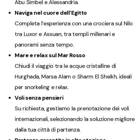
Abu Simbel e Alessandria.
Naviga nel cuore dell’Egitto
Completa l’esperienza con una crociera sul Nilo
tra Luxor e Assuan, tra templi millenari e
panorami senza tempo.
Mare e relax sul Mar Rosso
Chiudi il viaggio tra le acque cristalline di
Hurghada, Marsa Alam o Sharm El Sheikh, ideali
per snorkeling e relax.
Voli senza pensieri
Su richiesta, gestiamo la prenotazione dei voli
internazionali, selezionando la soluzione migliore
dalla tua città di partenza.