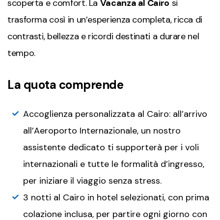
scoperta e comfort. La
Vacanza al Cairo
si
trasforma così in un’esperienza completa, ricca di
contrasti, bellezza e ricordi destinati a durare nel
tempo.
La quota comprende
Accoglienza personalizzata al Cairo: all’arrivo
all’Aeroporto Internazionale, un nostro
assistente dedicato ti supporterà per i voli
internazionali e tutte le formalità d’ingresso,
per iniziare il viaggio senza stress.
3 notti al Cairo in hotel selezionati, con prima
colazione inclusa, per partire ogni giorno con