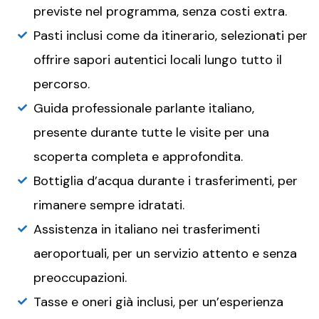
previste nel programma, senza costi extra.
Pasti inclusi come da itinerario, selezionati per
offrire sapori autentici locali lungo tutto il
percorso.
Guida professionale parlante italiano,
presente durante tutte le visite per una
scoperta completa e approfondita.
Bottiglia d’acqua durante i trasferimenti, per
rimanere sempre idratati.
Assistenza in italiano nei trasferimenti
aeroportuali, per un servizio attento e senza
preoccupazioni.
Tasse e oneri già inclusi, per un’esperienza