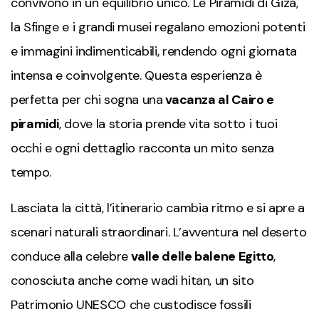
convivono in un equilibrio unico. Le Piramidi di Giza,
la Sfinge e i grandi musei regalano emozioni potenti
e immagini indimenticabili, rendendo ogni giornata
intensa e coinvolgente. Questa esperienza è
perfetta per chi sogna una
vacanza al Cairo e
piramidi
, dove la storia prende vita sotto i tuoi
occhi e ogni dettaglio racconta un mito senza
tempo.
Lasciata la città, l’itinerario cambia ritmo e si apre a
scenari naturali straordinari. L’avventura nel deserto
conduce alla celebre
valle delle balene Egitto
,
conosciuta anche come wadi hitan, un sito
Patrimonio UNESCO che custodisce fossili