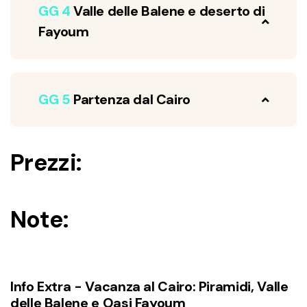
GG 4
Valle delle Balene e deserto di
Fayoum
GG 5
Partenza dal Cairo
Prezzi:
Note:
Info Extra - Vacanza al Cairo: Piramidi, Valle
delle Balene e Oasi Fayoum