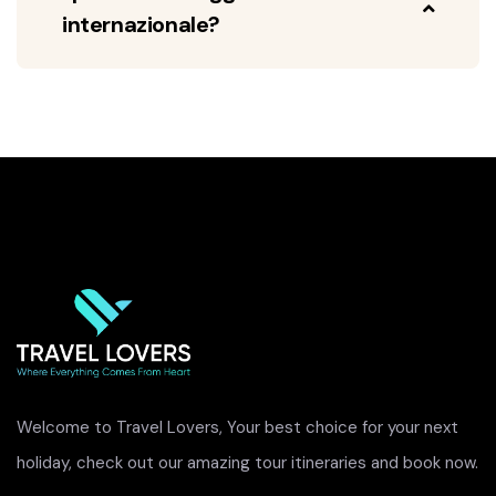
internazionale?
Welcome to Travel Lovers, Your best choice for your next
holiday, check out our amazing tour itineraries and book now.