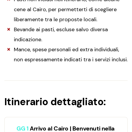
cene al Cairo, per permetterti di scegliere
liberamente tra le proposte locali.
Bevande ai pasti, escluse salvo diversa
indicazione.
Mance, spese personali ed extra individuali,
non espressamente indicati tra i servizi inclusi.
Itinerario dettagliato:
GG 1
Arrivo al Cairo | Benvenuti nella