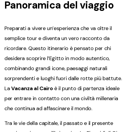
Panoramica del viaggio
Preparati a vivere un’esperienza che va oltre il
semplice tour e diventa un vero racconto da
ricordare. Questo itinerario è pensato per chi
desidera scoprire l’Egitto in modo autentico,
combinando grandi icone, paesaggi naturali
sorprendenti e luoghi fuori dalle rotte più battute.
La
Vacanza al Cairo
è il punto di partenza ideale
per entrare in contatto con una civiltà millenaria
che continua ad affascinare il mondo.
Tra le vie della capitale, il passato e il presente