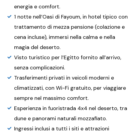
energia e comfort.
1 notte nell’Oasi di Fayoum, in hotel tipico con
trattamento di mezza pensione (colazione e
cena incluse), immersi nella calma e nella
magia del deserto.
Visto turistico per l’Egitto fornito all’arrivo,
senza complicazioni.
Trasferimenti privati in veicoli moderni e
climatizzati, con Wi-Fi gratuito, per viaggiare
sempre nel massimo comfort.
Esperienza in fuoristrada 4x4 nel deserto, tra
dune e panorami naturali mozzafiato.
Ingressi inclusi a tutti i siti e attrazioni