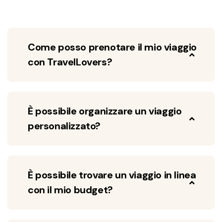
Come posso prenotare il mio viaggio
con TravelLovers?
È possibile organizzare un viaggio
personalizzato?
È possibile trovare un viaggio in linea
con il mio budget?