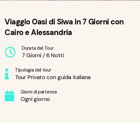
Viaggio Oasi di Siwa in 7 Giorni con
Cairo e Alessandria
Durata del Tour
7 Giorni / 6 Notti
Tipologia del tour
Tour Privato con guida italiana
Giorni di partenza
Ogni giorno