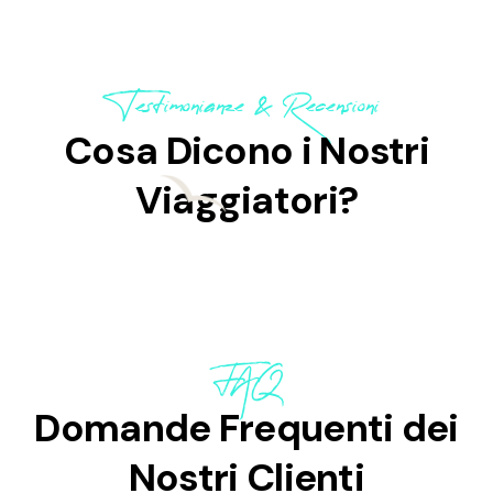
Testimonianze & Recensioni
Cosa Dicono i Nostri
Viaggiatori?
FAQ
Domande Frequenti dei
Nostri Clienti