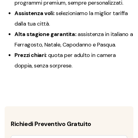
programmi premium, sempre personalizzati.
Assistenza voli:
selezioniamo la miglior tariffa
dalla tua città.
Alta stagione garantita:
assistenza in italiano a
Ferragosto, Natale, Capodanno e Pasqua.
Prezzi chiari:
quota per adulto in camera
doppia, senza sorprese.
Richiedi Preventivo Gratuito