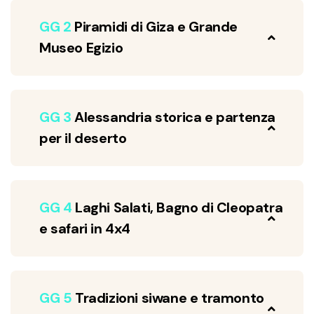
GG 2
Piramidi di Giza e Grande
Museo Egizio
GG 3
Alessandria storica e partenza
per il deserto
GG 4
Laghi Salati, Bagno di Cleopatra
e safari in 4x4
GG 5
Tradizioni siwane e tramonto