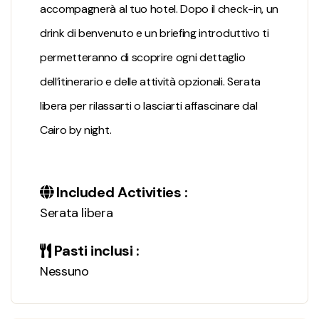
accompagnerà al tuo hotel. Dopo il check-in, un
drink di benvenuto e un briefing introduttivo ti
permetteranno di scoprire ogni dettaglio
dell’itinerario e delle attività opzionali. Serata
libera per rilassarti o lasciarti affascinare dal
Cairo by night.
Included Activities :
Serata libera
Pasti inclusi :
Nessuno