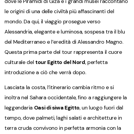
dove le Piramidi di Giza e i grandi musei raccontano
le origini di una delle civiltà più affascinanti del
mondo. Da qui, il viaggio prosegue verso
Alessandria, elegante e luminosa, sospesa tra il blu
del Mediterraneo e l’eredità di Alessandro Magno.
Questa prima parte del tour rappresenta il cuore
culturale del
tour Egitto del Nord
, perfetta
introduzione a ciò che verrà dopo.
Lasciata la costa, l’itinerario cambia ritmo e si
inoltra nel Sahara occidentale, fino a raggiungere la
leggendaria
Oasi di siwa Egitto
, un luogo fuori dal
tempo, dove palmeti, laghi salati e architetture in
terra cruda convivono in perfetta armonia con la