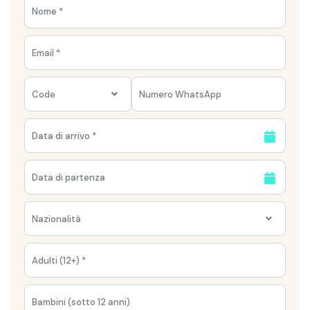
Code
Nazionalità