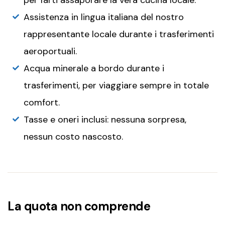
per farti assaporare la vera cucina locale.
Assistenza in lingua italiana del nostro
rappresentante locale durante i trasferimenti
aeroportuali.
Acqua minerale a bordo durante i
trasferimenti, per viaggiare sempre in totale
comfort.
Tasse e oneri inclusi: nessuna sorpresa,
nessun costo nascosto.
La quota non comprende