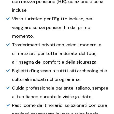
con mezza pensione (H.B): colazione e cena
incluse.
Visto turistico per l’Egitto incluso, per
viaggiare senza pensieri fin dal primo
momento.
Trasferimenti privati con veicoli moderni e
climatizzati per tutta la durata del tour,
all’insegna del comfort e della sicurezza.
Biglietti d’ingresso a tutti i siti archeologici e
culturali indicati nel programma.
Guida professionale parlante italiano, sempre
al tuo fianco durante le visite guidate.
Pasti come da itinerario, selezionati con cura