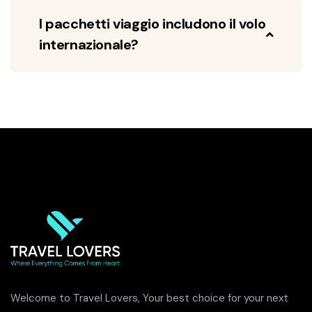
I pacchetti viaggio includono il volo
internazionale?
Welcome to Travel Lovers, Your best choice for your next