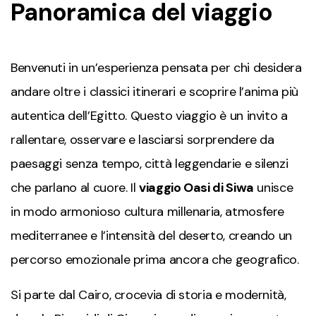
Panoramica del viaggio
Benvenuti in un’esperienza pensata per chi desidera
andare oltre i classici itinerari e scoprire l’anima più
autentica dell’Egitto. Questo viaggio è un invito a
rallentare, osservare e lasciarsi sorprendere da
paesaggi senza tempo, città leggendarie e silenzi
che parlano al cuore. Il
viaggio Oasi di Siwa
unisce
in modo armonioso cultura millenaria, atmosfere
mediterranee e l’intensità del deserto, creando un
percorso emozionale prima ancora che geografico.
Si parte dal Cairo, crocevia di storia e modernità,