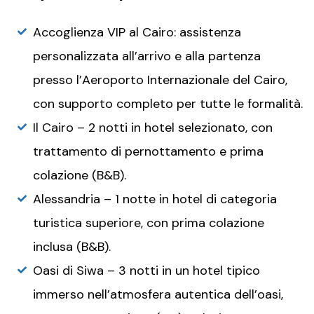
Accoglienza VIP al Cairo: assistenza
personalizzata all’arrivo e alla partenza
presso l’Aeroporto Internazionale del Cairo,
con supporto completo per tutte le formalità.
Il Cairo – 2 notti in hotel selezionato, con
trattamento di pernottamento e prima
colazione (B&B).
Alessandria – 1 notte in hotel di categoria
turistica superiore, con prima colazione
inclusa (B&B).
Oasi di Siwa – 3 notti in un hotel tipico
immerso nell’atmosfera autentica dell’oasi,