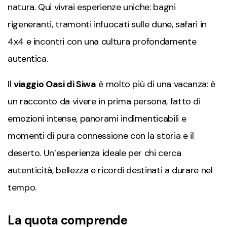
natura. Qui vivrai esperienze uniche: bagni
rigeneranti, tramonti infuocati sulle dune, safari in
4x4 e incontri con una cultura profondamente
autentica.
Il
viaggio Oasi di Siwa
è molto più di una vacanza: è
un racconto da vivere in prima persona, fatto di
emozioni intense, panorami indimenticabili e
momenti di pura connessione con la storia e il
deserto. Un’esperienza ideale per chi cerca
autenticità, bellezza e ricordi destinati a durare nel
tempo.
La quota comprende