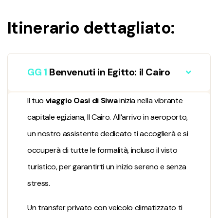
Itinerario dettagliato:
GG 1
Benvenuti in Egitto: il Cairo
Il tuo
viaggio Oasi di Siwa
inizia nella vibrante
capitale egiziana, Il Cairo. All’arrivo in aeroporto,
un nostro assistente dedicato ti accoglierà e si
occuperà di tutte le formalità, incluso il visto
turistico, per garantirti un inizio sereno e senza
stress.
Un transfer privato con veicolo climatizzato ti