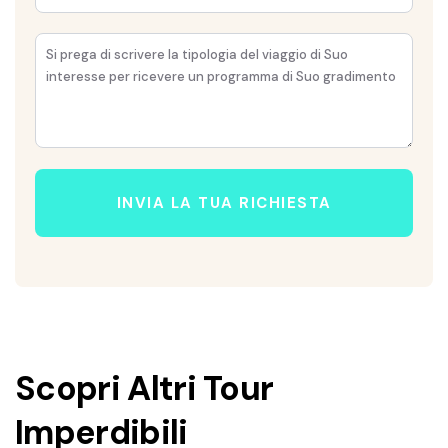
INVIA LA TUA RICHIESTA
Scopri Altri Tour
Imperdibili