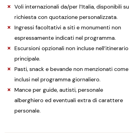
Voli internazionali da/per l’Italia, disponibili su
richiesta con quotazione personalizzata.
Ingressi facoltativi a siti e monumenti non
espressamente indicati nel programma.
Escursioni opzionali non incluse nell’itinerario
principale.
Pasti, snack e bevande non menzionati come
inclusi nel programma giornaliero.
Mance per guide, autisti, personale
alberghiero ed eventuali extra di carattere
personale.