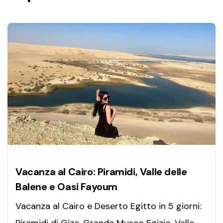
Vacanza al Cairo: Piramidi, Valle delle
Balene e Oasi Fayoum
Vacanza al Cairo e Deserto Egitto in 5 giorni: