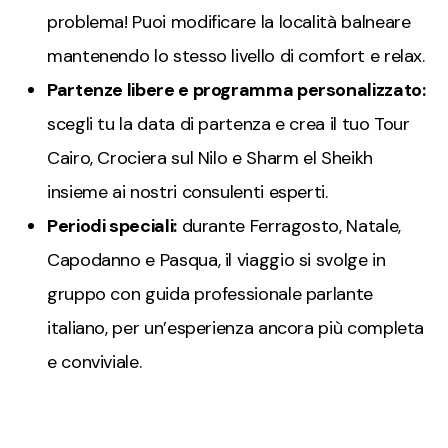
problema! Puoi modificare la località balneare
mantenendo lo stesso livello di comfort e relax.
Partenze libere e programma personalizzato:
scegli tu la data di partenza e crea il tuo Tour
Cairo, Crociera sul Nilo e Sharm el Sheikh
insieme ai nostri consulenti esperti.
Periodi speciali:
durante Ferragosto, Natale,
Capodanno e Pasqua, il viaggio si svolge in
gruppo con guida professionale parlante
italiano, per un’esperienza ancora più completa
e conviviale.