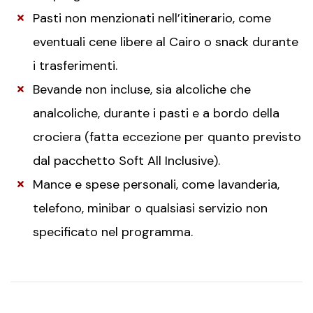
Pasti non menzionati nell’itinerario, come
eventuali cene libere al Cairo o snack durante
i trasferimenti.
Bevande non incluse, sia alcoliche che
analcoliche, durante i pasti e a bordo della
crociera (fatta eccezione per quanto previsto
dal pacchetto Soft All Inclusive).
Mance e spese personali, come lavanderia,
telefono, minibar o qualsiasi servizio non
specificato nel programma.