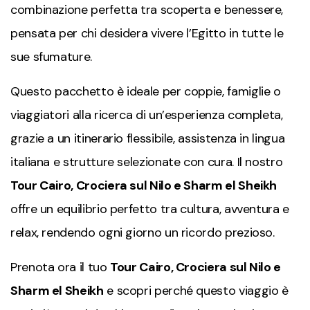
combinazione perfetta tra scoperta e benessere,
pensata per chi desidera vivere l’Egitto in tutte le
sue sfumature.
Questo pacchetto è ideale per coppie, famiglie o
viaggiatori alla ricerca di un’esperienza completa,
grazie a un itinerario flessibile, assistenza in lingua
italiana e strutture selezionate con cura. Il nostro
Tour Cairo, Crociera sul Nilo e Sharm el Sheikh
offre un equilibrio perfetto tra cultura, avventura e
relax, rendendo ogni giorno un ricordo prezioso.
Prenota ora il tuo
Tour Cairo, Crociera sul Nilo e
Sharm el Sheikh
e scopri perché questo viaggio è