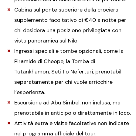
Cabina sul ponte superiore della crociera:
supplemento facoltativo di €40 a notte per
chi desidera una posizione privilegiata con
vista panoramica sul Nilo.
Ingressi speciali e tombe opzionali, come la
Piramide di Cheope, la Tomba di
Tutankhamon, Seti I o Nefertari, prenotabili
separatamente per chi vuole arricchire
l’esperienza.
Escursione ad Abu Simbel: non inclusa, ma
prenotabile in anticipo o direttamente in loco.
Attività extra e visite facoltative non indicate
nel programma ufficiale del tour.