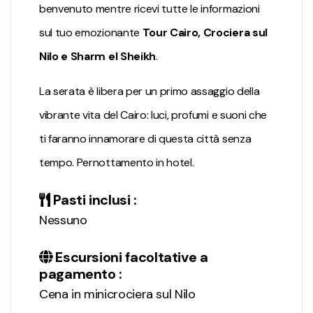
benvenuto mentre ricevi tutte le informazioni
sul tuo emozionante
Tour Cairo, Crociera sul
Nilo e Sharm el Sheikh
.
La serata è libera per un primo assaggio della
vibrante vita del Cairo: luci, profumi e suoni che
ti faranno innamorare di questa città senza
tempo. Pernottamento in hotel.
Pasti inclusi :
Nessuno
Escursioni facoltative a
pagamento :
Cena in minicrociera sul Nilo