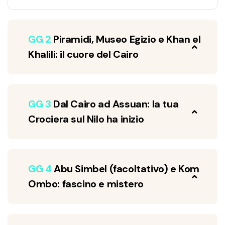
GG 2
Piramidi, Museo Egizio e Khan el
Khalili: il cuore del Cairo
GG 3
Dal Cairo ad Assuan: la tua
Crociera sul Nilo ha inizio
GG 4
Abu Simbel (facoltativo) e Kom
Ombo: fascino e mistero