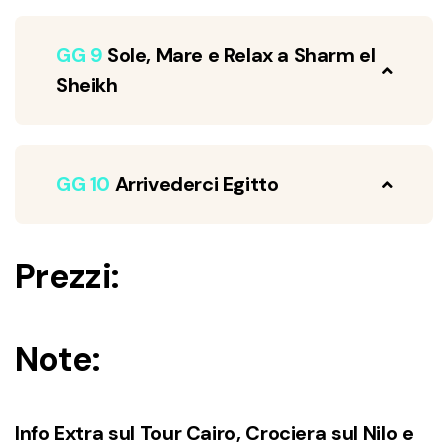
GG 9
Sole, Mare e Relax a Sharm el
Sheikh
GG 10
Arrivederci Egitto
Prezzi:
Note:
Info Extra sul
Tour Cairo, Crociera sul Nilo e