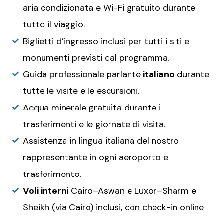
aria condizionata e Wi-Fi gratuito durante
tutto il viaggio.
Biglietti d’ingresso inclusi per tutti i siti e
monumenti previsti dal programma.
Guida professionale parlante
italiano
durante
tutte le visite e le escursioni.
Acqua minerale gratuita durante i
trasferimenti e le giornate di visita.
Assistenza in lingua italiana del nostro
rappresentante in ogni aeroporto e
trasferimento.
Voli interni
Cairo–Aswan e Luxor–Sharm el
Sheikh (via Cairo) inclusi, con check-in online