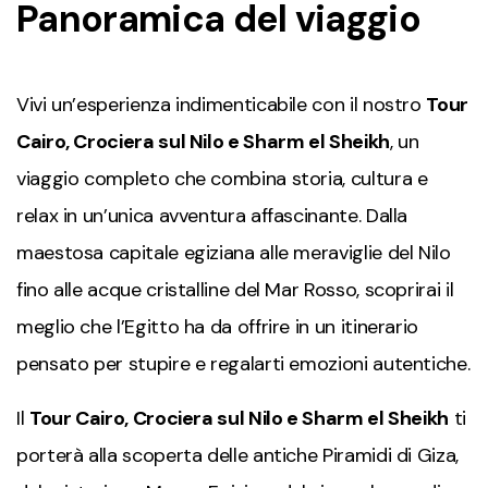
Panoramica del viaggio
Vivi un’esperienza indimenticabile con il nostro
Tour
Cairo, Crociera sul Nilo e Sharm el Sheikh
, un
viaggio completo che combina storia, cultura e
relax in un’unica avventura affascinante. Dalla
maestosa capitale egiziana alle meraviglie del Nilo
fino alle acque cristalline del Mar Rosso, scoprirai il
meglio che l’Egitto ha da offrire in un itinerario
pensato per stupire e regalarti emozioni autentiche.
Il
Tour Cairo, Crociera sul Nilo e Sharm el Sheikh
ti
porterà alla scoperta delle antiche Piramidi di Giza,