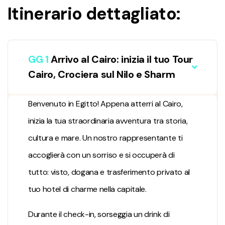
Itinerario dettagliato:
GG 1
Arrivo al Cairo: inizia il tuo Tour
Cairo, Crociera sul Nilo e Sharm
Benvenuto in Egitto! Appena atterri al Cairo,
inizia la tua straordinaria avventura tra storia,
cultura e mare. Un nostro rappresentante ti
accoglierà con un sorriso e si occuperà di
tutto: visto, dogana e trasferimento privato al
tuo hotel di charme nella capitale.
Durante il check-in, sorseggia un drink di