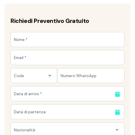
Richiedi Preventivo Gratuito
Code
Nazionalità