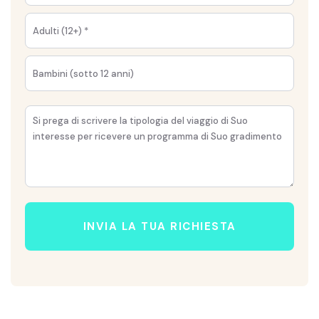
INVIA LA TUA RICHIESTA