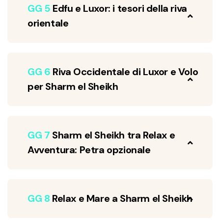
GG 5
Edfu e Luxor: i tesori della riva
orientale
GG 6
Riva Occidentale di Luxor e Volo
per Sharm el Sheikh
GG 7
Sharm el Sheikh tra Relax e
Avventura: Petra opzionale
GG 8
Relax e Mare a Sharm el Sheikh