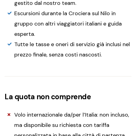
gestito dal nostro team.
Escursioni durante la Crociera sul Nilo in
gruppo con altri viaggiatori italiani e guida
esperta.
Tutte le tasse e oneri di servizio già inclusi nel
prezzo finale, senza costi nascosti.
La quota non comprende
Volo internazionale da/per l’Italia: non incluso,
ma disponibile su richiesta con tariffa
personalizzata in base alla città di partenza.