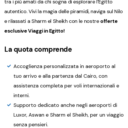
tra i più amati da chi sogna di esplorare l’Egitto
autentico. Vivi la magia delle piramidi, naviga sul Nilo
e rilassati a Sharm el Sheikh con le nostre
offerte
esclusive Viaggi in Egitto!
La quota comprende
Accoglienza personalizzata in aeroporto al
tuo arrivo e alla partenza dal Cairo, con
assistenza completa per voli internazionali e
interni.
Supporto dedicato anche negli aeroporti di
Luxor, Aswan e Sharm el Sheikh, per un viaggio
senza pensieri.