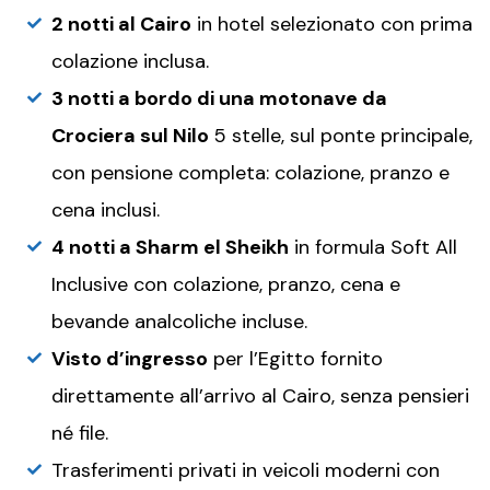
2 notti al Cairo
in hotel selezionato con prima
colazione inclusa.
3 notti a bordo di una motonave da
Crociera sul Nilo
5 stelle, sul ponte principale,
con pensione completa: colazione, pranzo e
cena inclusi.
4 notti a Sharm el Sheikh
in formula Soft All
Inclusive con colazione, pranzo, cena e
bevande analcoliche incluse.
Visto d’ingresso
per l’Egitto fornito
direttamente all’arrivo al Cairo, senza pensieri
né file.
Trasferimenti privati in veicoli moderni con