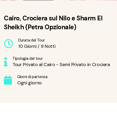
Cairo, Crociera sul Nilo e Sharm El
Sheikh (Petra Opzionale)
Durata del Tour
10 Giorni / 9 Notti
Tipologia del tour
Tour Privato al Cairo - Semi Privato in Crociera
Giorni di partenza
Ogni giorno