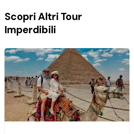
Scopri Altri Tour
Imperdibili