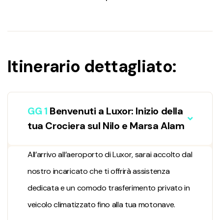
Itinerario dettagliato:
GG 1
Benvenuti a Luxor: Inizio della
tua Crociera sul Nilo e Marsa Alam
All’arrivo all’aeroporto di Luxor, sarai accolto dal
nostro incaricato che ti offrirà assistenza
dedicata e un comodo trasferimento privato in
veicolo climatizzato fino alla tua motonave.