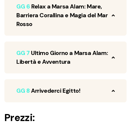
GG 6
Relax a Marsa Alam: Mare,
Barriera Corallina e Magia del Mar
Rosso
GG 7
Ultimo Giorno a Marsa Alam:
Libertà e Avventura
GG 8
Arrivederci Egitto!
Prezzi: