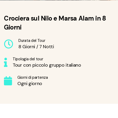
Crociera sul Nilo e Marsa Alam in 8
Giorni
Durata del Tour
8 Giorni / 7 Notti
Tipologia del tour
Tour con piccolo gruppo italiano
Giorni di partenza
Ogni giorno