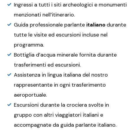
Ingressi a tutti i siti archeologici e monumenti
menzionati nell’itinerario.
Guida professionale parlante
italiano
durante
tutte le visite ed escursioni incluse nel
programma.
Bottiglia d’acqua minerale fornita durante
trasferimenti ed escursioni.
Assistenza in lingua italiana del nostro
rappresentante in ogni trasferimento
aeroportuale.
Escursioni durante la crociera svolte in
gruppo con altri viaggiatori italiani e
accompagnate da guida parlante italiano.