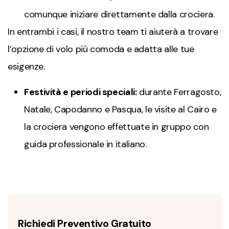
comunque iniziare direttamente dalla crociera.
In entrambi i casi, il nostro team ti aiuterà a trovare
l’opzione di volo più comoda e adatta alle tue
esigenze.
Festività e periodi speciali:
durante Ferragosto,
Natale, Capodanno e Pasqua, le visite al Cairo e
la crociera vengono effettuate in gruppo con
guida professionale in italiano.
Richiedi Preventivo Gratuito