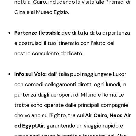
notti al Cairo, includendo la visita alle Piramidi di
Giza e al Museo Egizio.
Partenze flessibili:
decidi tu la data di partenza
e costruisci il tuo itinerario con l’aiuto del
nostro consulente dedicato.
Info sul Volo:
dall’Italia puoi raggiungere Luxor
con comodi collegamenti diretti ogni lunedì, in
partenza dagli aeroporti di Milano e Roma. Le
tratte sono operate dalle principali compagnie
che volano sull’Egitto, tra cui
Air Cairo, Neos Air
ed EgyptAir
, garantendo un viaggio rapido e