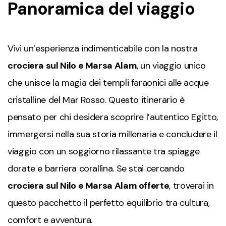
Panoramica del viaggio
Vivi un’esperienza indimenticabile con la nostra
crociera sul Nilo e Marsa Alam
, un viaggio unico
che unisce la magia dei templi faraonici alle acque
cristalline del Mar Rosso. Questo itinerario è
pensato per chi desidera scoprire l’autentico Egitto,
immergersi nella sua storia millenaria e concludere il
viaggio con un soggiorno rilassante tra spiagge
dorate e barriera corallina. Se stai cercando
crociera sul Nilo e Marsa Alam offerte
, troverai in
questo pacchetto il perfetto equilibrio tra cultura,
comfort e avventura.