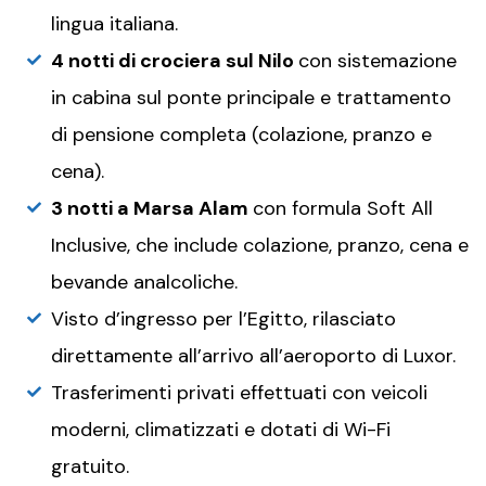
lingua italiana.
4 notti di crociera sul Nilo
con sistemazione
in cabina sul ponte principale e trattamento
di pensione completa (colazione, pranzo e
cena).
3 notti a Marsa Alam
con formula Soft All
Inclusive, che include colazione, pranzo, cena e
bevande analcoliche.
Visto d’ingresso per l’Egitto, rilasciato
direttamente all’arrivo all’aeroporto di Luxor.
Trasferimenti privati effettuati con veicoli
moderni, climatizzati e dotati di Wi-Fi
gratuito.