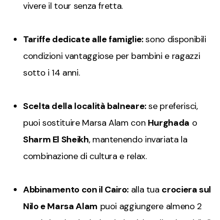
vivere il tour senza fretta.
Tariffe dedicate alle famiglie:
sono disponibili
condizioni vantaggiose per bambini e ragazzi
sotto i 14 anni.
Scelta della località balneare:
se preferisci,
puoi sostituire Marsa Alam con
Hurghada
o
Sharm El Sheikh
, mantenendo invariata la
combinazione di cultura e relax.
Abbinamento con il Cairo:
alla tua
crociera sul
Nilo e Marsa Alam
puoi aggiungere almeno 2