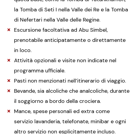
la Tomba di Seti I nella Valle dei Re e la Tomba
di Nefertari nella Valle delle Regine.
Escursione facoltativa ad Abu Simbel,
prenotabile anticipatamente o direttamente
in loco.
Attività opzionali e visite non indicate nel
programma ufficiale.
Pasti non menzionati nell’itinerario di viaggio.
Bevande, sia alcoliche che analcoliche, durante
il soggiorno a bordo della crociera.
Mance, spese personali ed extra come
servizio lavanderia, telefonate, minibar e ogni
altro servizio non esplicitamente incluso.