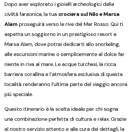
Dopo aver esplorato i gioielli archeologici della
civiltà faraonica, la tua
crociera sul Nilo e Marsa
Alam
proseguirà verso le rive del Mar Rosso. Qui ti
aspetta un soggiorno in un prestigioso resort a
Marsa Alam, dove potrai dedicarti allo snorkeling,
alle escursioni marine o semplicemente al dolce far
niente in riva al mare. Le acque turchesi, la ricca
barriera corallina e l’atmosfera esclusiva di questa
località renderanno l’ultima parte del viaggio ancora
più speciale.
Questo itinerario è la scelta ideale per chi sogna
una combinazione perfetta di cultura e relax. Grazie
al nostro servizio attento e alla cura dei dettagli, la