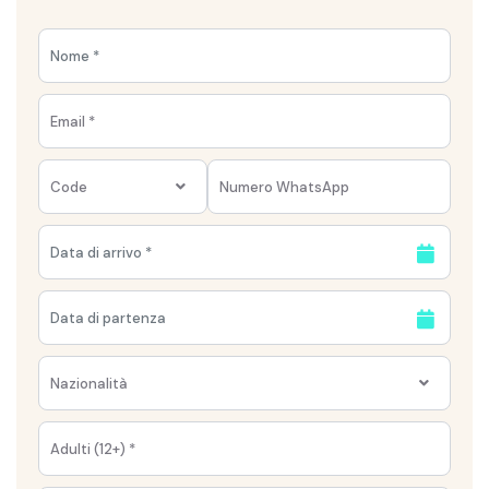
Code
Nazionalità