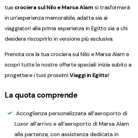
tua
crociera sul Nilo e Marsa Alam
si trasformerà
in un’esperienza memorabile, adatta sia ai
viaggiatori alla prima esperienza in Egitto sia a chi
desidera riscoprirlo in versione più esclusiva.
Prenota ora la tua crociera sul Nilo e Marsa Alam e
scopri tutte le nostre offerte speciali: inizia subito a
progettare i tuoi prossimi
Viaggi in Egitto
!
La quota comprende
Accoglienza personalizzata all’aeroporto di
Luxor all’arrivo e all’aeroporto di Marsa Alam
alla partenza, con assistenza dedicata in