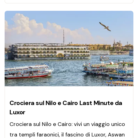
Crociera sul Nilo e Cairo Last Minute da
Luxor
Crociera sul Nilo e Cairo: vivi un viaggio unico
tra templi faraonici, il fascino di Luxor, Aswan