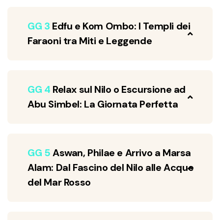
GG 3
Edfu e Kom Ombo: I Templi dei
Faraoni tra Miti e Leggende
GG 4
Relax sul Nilo o Escursione ad
Abu Simbel: La Giornata Perfetta
GG 5
Aswan, Philae e Arrivo a Marsa
Alam: Dal Fascino del Nilo alle Acque
del Mar Rosso