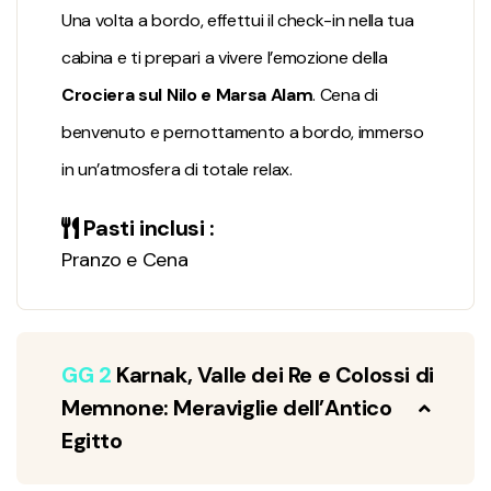
Una volta a bordo, effettui il check-in nella tua
cabina e ti prepari a vivere l’emozione della
Crociera sul Nilo e Marsa Alam
. Cena di
benvenuto e pernottamento a bordo, immerso
in un’atmosfera di totale relax.
Pasti inclusi :
Pranzo e Cena
GG 2
Karnak, Valle dei Re e Colossi di
Memnone: Meraviglie dell’Antico
Egitto