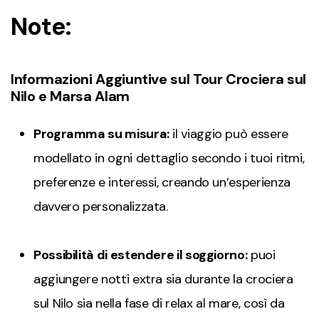
Note:
Informazioni Aggiuntive sul Tour Crociera sul
Nilo e Marsa Alam
Programma su misura:
il viaggio può essere
modellato in ogni dettaglio secondo i tuoi ritmi,
preferenze e interessi, creando un’esperienza
davvero personalizzata.
Possibilità di estendere il soggiorno:
puoi
aggiungere notti extra sia durante la crociera
sul Nilo sia nella fase di relax al mare, così da