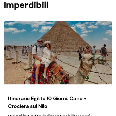
Imperdibili
Itinerario Egitto 10 Giorni: Cairo +
Crociera sul Nilo