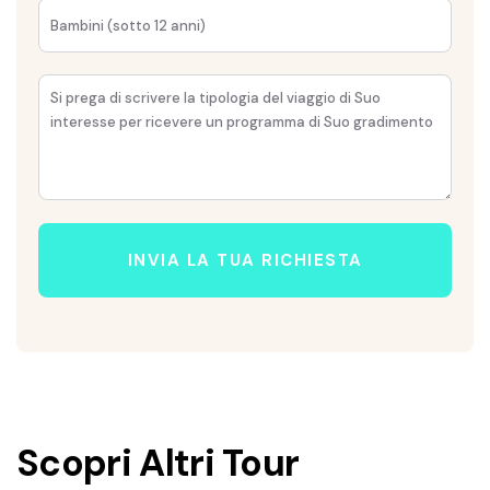
INVIA LA TUA RICHIESTA
Scopri Altri Tour