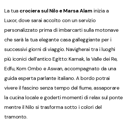
La tua
crociera sul Nilo e Marsa Alam
inizia a
Luxor, dove sarai accolto con un servizio
personalizzato prima di imbarcarti sulla motonave
che sarà la tua elegante casa galleggiante per i
successivi giorni di viaggio. Navigherai tra i luoghi
più iconici dell’antico Egitto: Karnak, la Valle dei Re,
Edfu, Kom Ombo e Aswan, accompagnato da una
guida esperta parlante italiano. A bordo potrai
vivere il fascino senza tempo del fiume, assaporare
la cucina locale e goderti momenti di relax sul ponte
mentre il Nilo si trasforma sotto i colori del
tramonto.