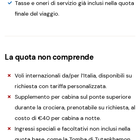
Tasse e oneri di servizio già inclusi nella quota
finale del viaggio.
La quota non comprende
Voli internazionali da/per l’Italia, disponibili su
richiesta con tariffa personalizzata.
Supplemento per cabina sul ponte superiore
durante la crociera, prenotabile su richiesta, al
costo di €40 per cabina a notte.
Ingressi speciali e facoltativi non inclusi nella
quota base, come la Tomba di Tutankhamon,