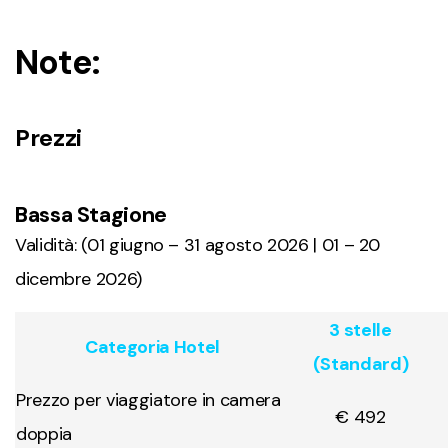
Note:
Prezzi
Bassa Stagione
Validità: (01 giugno – 31 agosto 2026 | 01 – 20
dicembre 2026)
3 stelle
Categoria Hotel
(Standard)
Prezzo per viaggiatore in camera
€ 492
doppia