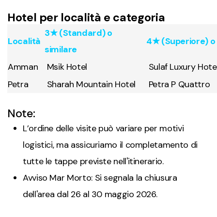
Hotel per località e categoria
3★ (Standard) o
Località
4★ (Superiore) o 
similare
Amman
Msik Hotel
Sulaf Luxury Hote
Petra
Sharah Mountain Hotel
Petra P Quattro
Note:
L’ordine delle visite può variare per motivi
logistici, ma assicuriamo il completamento di
tutte le tappe previste nell'itinerario.
Avviso Mar Morto: Si segnala la chiusura
dell'area dal 26 al 30 maggio 2026.