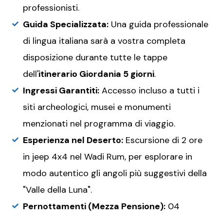
professionisti.
Guida Specializzata:
Una guida professionale
di lingua italiana sarà a vostra completa
disposizione durante tutte le tappe
dell'
itinerario Giordania 5 giorni
.
Ingressi Garantiti:
Accesso incluso a tutti i
siti archeologici, musei e monumenti
menzionati nel programma di viaggio.
Esperienza nel Deserto:
Escursione di 2 ore
in jeep 4x4 nel Wadi Rum, per esplorare in
modo autentico gli angoli più suggestivi della
"Valle della Luna".
Pernottamenti (Mezza Pensione):
04