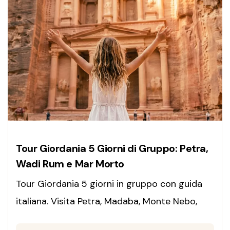
Tour Giordania 5 Giorni di Gruppo: Petra,
Wadi Rum e Mar Morto
Tour Giordania 5 giorni in gruppo con guida
italiana. Visita Petra, Madaba, Monte Nebo,
Wadi Rum e Mar Morto. Partenze ogni lunedì,