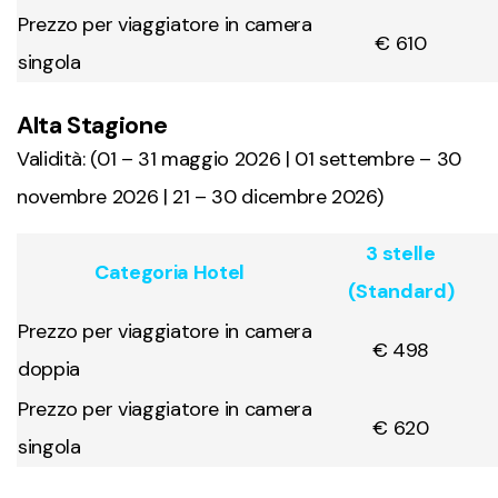
Prezzo per viaggiatore in camera
€ 610
singola
Alta Stagione
Validità: (01 – 31 maggio 2026 | 01 settembre – 30
novembre 2026 | 21 – 30 dicembre 2026)
3 stelle
Categoria Hotel
(Standard)
Prezzo per viaggiatore in camera
€ 498
doppia
Prezzo per viaggiatore in camera
€ 620
singola