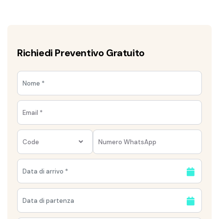
Richiedi Preventivo Gratuito
Code