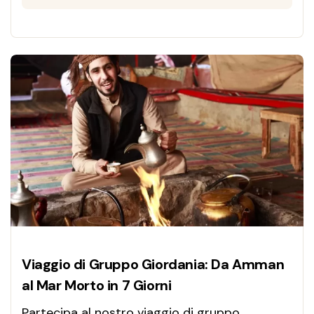
Viaggio di Gruppo Giordania: Da Amman
al Mar Morto in 7 Giorni
Partecipa al nostro viaggio di gruppo