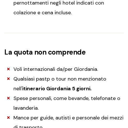
pernottamenti negli hotel indicati con
colazione e cena incluse.
La quota non comprende
Voli internazionali da/per Giordania.
Qualsiasi pastp o tour non menzionato
nell'
itinerario Giordania 5 giorni.
Spese personali, come bevande, telefonate o
lavanderia.
Mance per guide, autisti e personale dei mezzi
di trasporto.