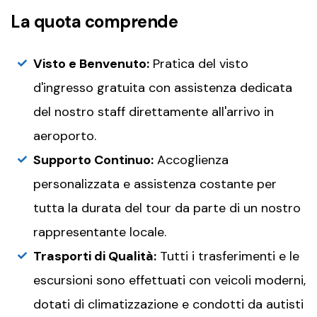
La quota comprende
Visto e Benvenuto:
Pratica del visto
d'ingresso gratuita con assistenza dedicata
del nostro staff direttamente all'arrivo in
aeroporto.
Supporto Continuo:
Accoglienza
personalizzata e assistenza costante per
tutta la durata del tour da parte di un nostro
rappresentante locale.
Trasporti di Qualità:
Tutti i trasferimenti e le
escursioni sono effettuati con veicoli moderni,
dotati di climatizzazione e condotti da autisti