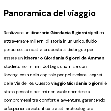
Panoramica del viaggio
Realizzare un
itinerario Giordania 5 giorni
significa
attraversare millenni di storia in un unico, fluido
percorso. La nostra proposta si distingue per
essere un
itinerario Giordania 5 giorni da Amman
studiato nei minimi dettagli, che inizia con
l'accoglienza nella capitale per poi svelare i segreti
della Via dei Re. Questo
viaggio Giordania 5 giorni
è
stato pensato per chi non vuole scendere a
compromessi tra comfort e avventura, garantendo
un'esperienza autentica tra siti archeologici e