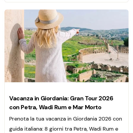
Vacanza in Giordania: Gran Tour 2026
con Petra, Wadi Rum e Mar Morto
Prenota la tua vacanza in Giordania 2026 con
guida italiana: 8 giorni tra Petra, Wadi Rum e