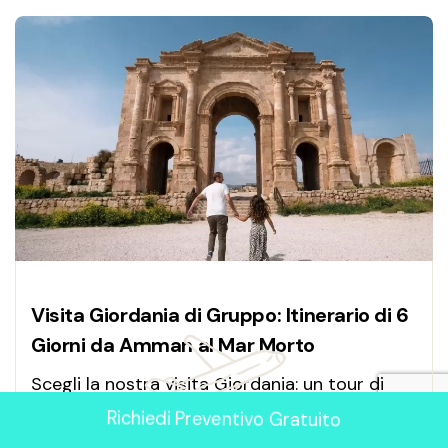
Visita Giordania di Gruppo: Itinerario di 6
Giorni da Amman al Mar Morto
Scegli la nostra visita Giordania: un tour di
gruppo unico con un itinerario Giordania 6
Richiedi Preventivo Gratuito