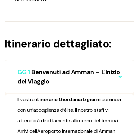
Itinerario dettagliato:
GG 1
Benvenuti ad Amman – L'Inizio
del Viaggio
Il vostro
itinerario Giordania 5 giorni
comincia
con un’accoglienza d’élite. Il nostro staff vi
attenderà direttamente all'interno del terminal
Arrivi dell'Aeroporto Internazionale di Amman