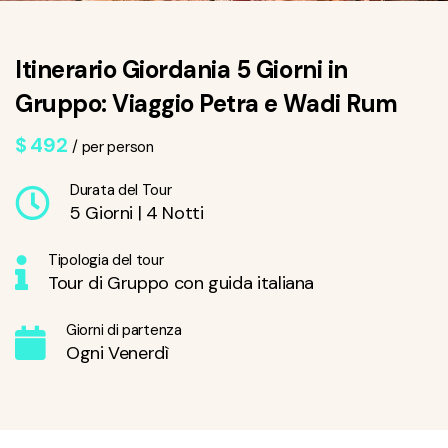
Itinerario Giordania 5 Giorni in
Gruppo: Viaggio Petra e Wadi Rum
$
492
/ per person
Durata del Tour
5 Giorni | 4 Notti
Tipologia del tour
Tour di Gruppo con guida italiana
Giorni di partenza
Ogni Venerdì