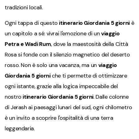
tradizioni locali.
Ogni tappa di questo
itinerario Giordania 5 giorni
è
un capitolo a sé: vivrai l'emozione di un
viaggio
Petra e Wadi Rum
, dove la maestosità della Città
Rosa si fonde con il silenzio magnetico del deserto
rosso. Non è solo una vacanza, ma un
viaggio
Giordania 5 giorni
che ti permette di ottimizzare
ogni istante, grazie alla logica impeccabile del
nostro
itinerario Giordania 5 giorni
. Dalle colonne
di Jerash ai paesaggi lunari del sud, ogni chilometro
è un invito a scoprire l'ospitalità di una terra
leggendaria.