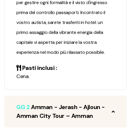
per gestire ogni formalità e il visto d'ingresso
prima del controllo passaporti. Incontrato il
vostro autista, sarete trasferiti in hotel: un
primo assaggio della vibrante energia della
capitale vi aspetta per iniziare la vostra
esperienza nel modo più rilassato possibile.
Pasti inclusi :
Cena.
GG 2
Amman - Jerash - Ajloun -
Amman City Tour – Amman