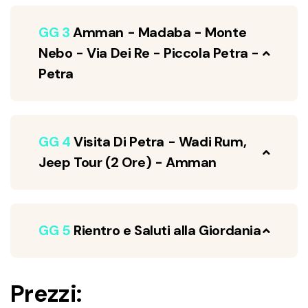
GG 3
Amman - Madaba - Monte
Nebo - Via Dei Re - Piccola Petra -
Petra
GG 4
Visita Di Petra - Wadi Rum,
Jeep Tour (2 Ore) - Amman
GG 5
Rientro e Saluti alla Giordania
Prezzi: