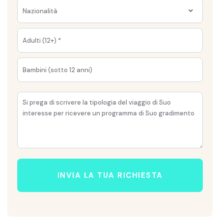
Nazionalità
INVIA LA TUA RICHIESTA