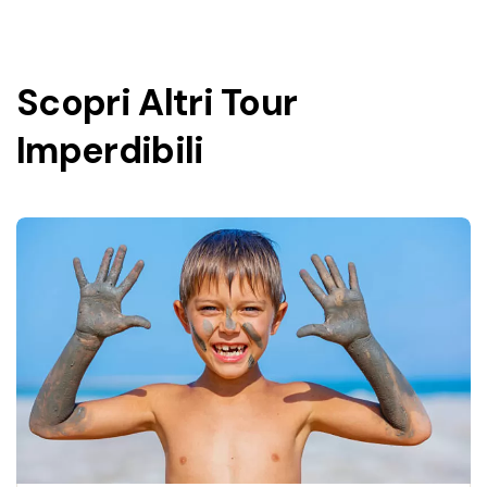
Scopri Altri Tour
Imperdibili