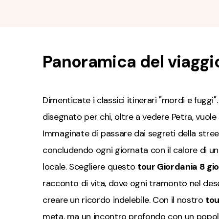
Panoramica del viaggi
Dimenticate i classici itinerari "mordi e fuggi".
disegnato per chi, oltre a vedere Petra, vuole 
Immaginate di passare dai segreti della stree
concludendo ogni giornata con il calore di u
locale. Scegliere questo
tour Giordania 8 gio
racconto di vita, dove ogni tramonto nel des
creare un ricordo indelebile. Con il nostro
tou
meta, ma un incontro profondo con un popolo