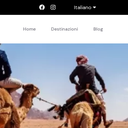
Italiano
Home
Destinazioni
Blog