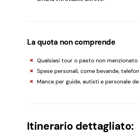
La quota non comprende
Qualsiasi tour o pasto non menzionato
Spese personali, come bevande, telefon
Mance per guide, autisti e personale de
Itinerario dettagliato: