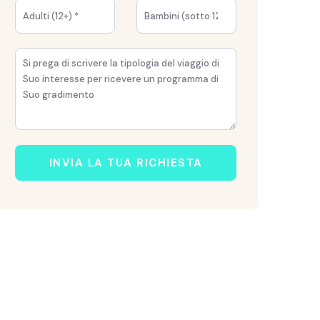
INVIA LA TUA RICHIESTA