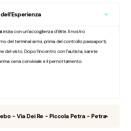
dell'Esperienza
i
inizia con un’accoglienza d’élite. Il nostro
o del terminal arrivi, prima del controllo passaporti,
e del visto. Dopo l’incontro con l’autista, sarete
prima cena conviviale e il pernottamento.
 - Via Dei Re - Piccola Petra - Petra