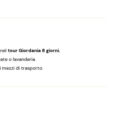
 nel
tour Giordania 8 giorni.
ate o lavanderia.
i mezzi di trasporto.