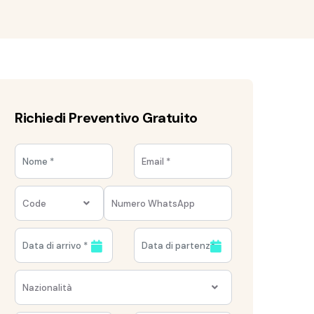
Richiedi Preventivo Gratuito
Code
Nazionalità