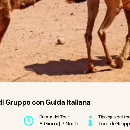
 di Gruppo con Guida italiana
Durata del Tour
Tipologia del tou
8 Giorni | 7 Notti
Tour di Grupp