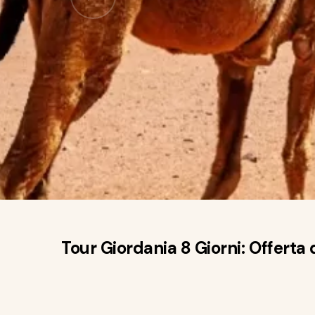
Tour Giordania 8 Giorni: Offerta