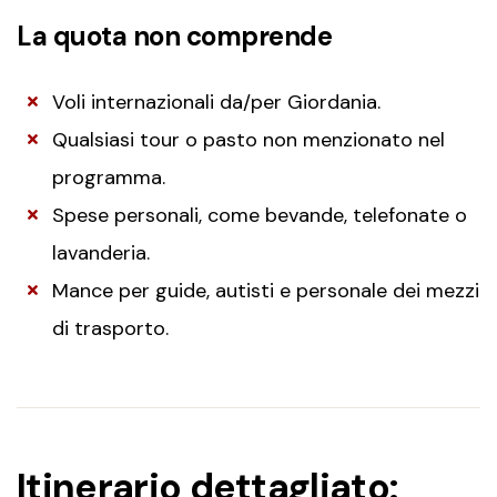
La quota non comprende
Voli internazionali da/per Giordania.
Qualsiasi tour o pasto non menzionato nel
programma.
Spese personali, come bevande, telefonate o
lavanderia.
Mance per guide, autisti e personale dei mezzi
di trasporto.
Itinerario dettagliato: