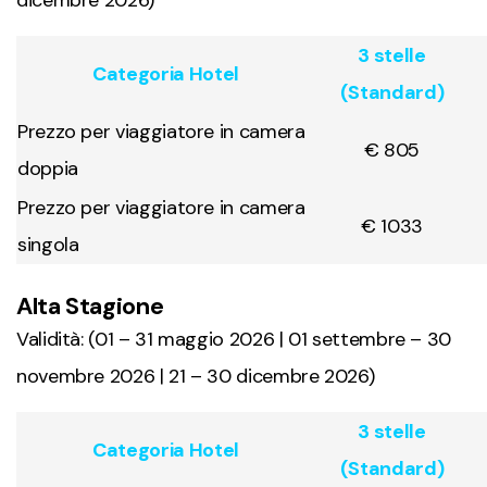
dicembre 2026)
3 stelle
Categoria Hotel
(Standard)
Prezzo per viaggiatore in camera
€ 805
doppia
Prezzo per viaggiatore in camera
€ 1033
singola
Alta Stagione
Validità: (01 – 31 maggio 2026 | 01 settembre – 30
novembre 2026 | 21 – 30 dicembre 2026)
3 stelle
Categoria Hotel
(Standard)