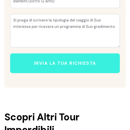
INVIA LA TUA RICHIESTA
Scopri Altri Tour
Imperdibili