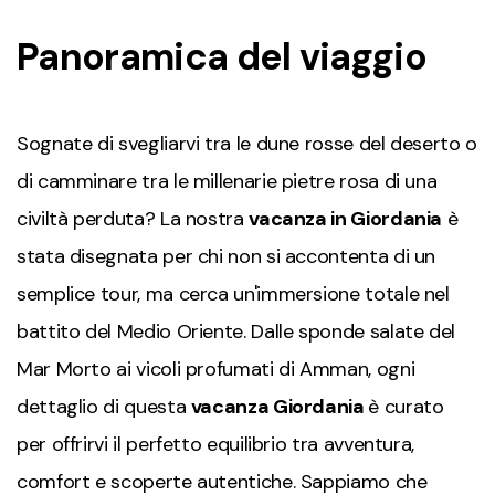
Panoramica del viaggio
Sognate di svegliarvi tra le dune rosse del deserto o
di camminare tra le millenarie pietre rosa di una
civiltà perduta? La nostra
vacanza in Giordania
è
stata disegnata per chi non si accontenta di un
semplice tour, ma cerca un'immersione totale nel
battito del Medio Oriente. Dalle sponde salate del
Mar Morto ai vicoli profumati di Amman, ogni
dettaglio di questa
vacanza Giordania
è curato
per offrirvi il perfetto equilibrio tra avventura,
comfort e scoperte autentiche. Sappiamo che