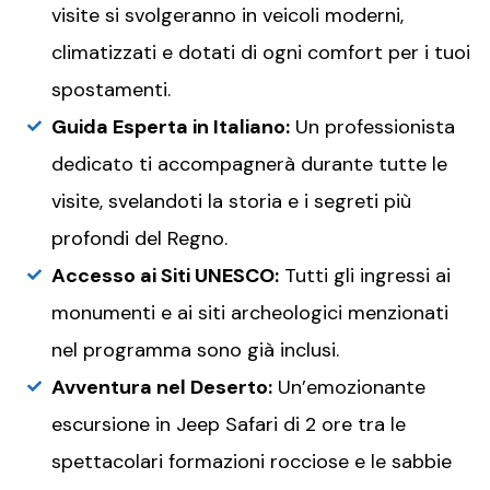
visite si svolgeranno in veicoli moderni,
climatizzati e dotati di ogni comfort per i tuoi
spostamenti.
Guida Esperta in Italiano:
Un professionista
dedicato ti accompagnerà durante tutte le
visite, svelandoti la storia e i segreti più
profondi del Regno.
Accesso ai Siti UNESCO:
Tutti gli ingressi ai
monumenti e ai siti archeologici menzionati
nel programma sono già inclusi.
Avventura nel Deserto:
Un’emozionante
escursione in Jeep Safari di 2 ore tra le
spettacolari formazioni rocciose e le sabbie