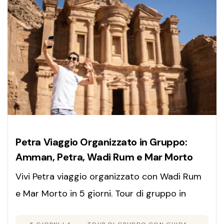
Petra Viaggio Organizzato in Gruppo:
Amman, Petra, Wadi Rum e Mar Morto
Vivi Petra viaggio organizzato con Wadi Rum
e Mar Morto in 5 giorni. Tour di gruppo in
Giordania con guida italiana. Offerta limitata!