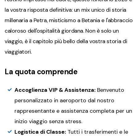
la vostra risposta definitiva: un mix unico di storia
millenaria a Petra, misticismo a Betania e l'abbraccio
caloroso dell'ospitalità giordana. Non è solo un
viaggio, è il capitolo più bello della vostra storia di
viaggiatori.
La quota comprende
Accoglienza VIP & Assistenza:
Benvenuto
personalizzato in aeroporto dal nostro
rappresentante e assistenza completa per un
inizio viaggio senza stress.
Logistica di Classe:
Tutti i trasferimenti e le