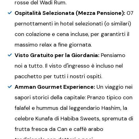
rosse del Wadi Rum.
Ospitalità Selezionata (Mezza Pensione):
07
pernottamenti in hotel selezionati (o similari)
con colazione e cena incluse, per garantirti il
massimo relax a fine giornata.
Visto Gratuito per la Giordania:
Pensiamo
noi a tutto. Il visto d'ingresso è incluso nel
pacchetto per tutti i nostri ospiti.
Amman Gourmet Experience:
Un viaggio nei
sapori storici della capitale: Pranzo tipico con
falafel e hummus dal leggendario Hashim, la
celebre Kunafa di Habiba Sweets, spremuta di
frutta fresca da Can e caffè arabo