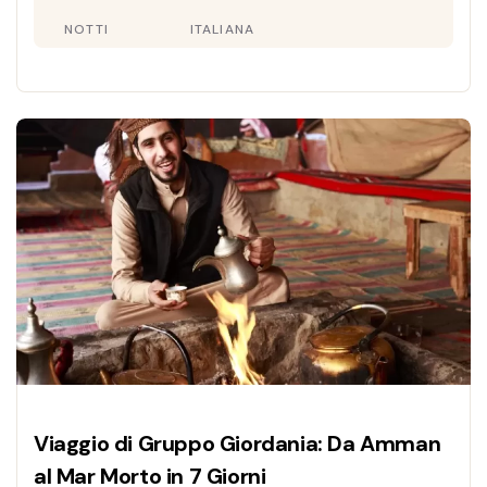
NOTTI
ITALIANA
Viaggio di Gruppo Giordania: Da Amman
al Mar Morto in 7 Giorni