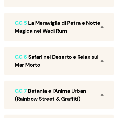
GG 5
La Meraviglia di Petra e Notte
Magica nel Wadi Rum
GG 6
Safari nel Deserto e Relax sul
Mar Morto
GG 7
Betania e l'Anima Urban
(Rainbow Street & Graffiti)