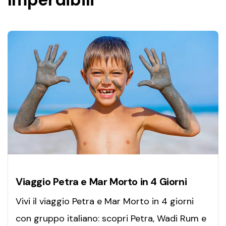
Viaggio Petra e Mar Morto in 4 Giorni
Vivi il viaggio Petra e Mar Morto in 4 giorni
con gruppo italiano: scopri Petra, Wadi Rum e