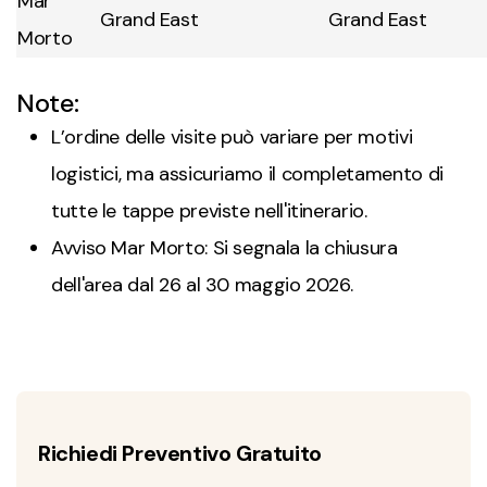
Mar
Grand East
Grand East
Morto
Note:
L’ordine delle visite può variare per motivi
logistici, ma assicuriamo il completamento di
tutte le tappe previste nell'itinerario.
Avviso Mar Morto: Si segnala la chiusura
dell'area dal 26 al 30 maggio 2026.
Richiedi Preventivo Gratuito