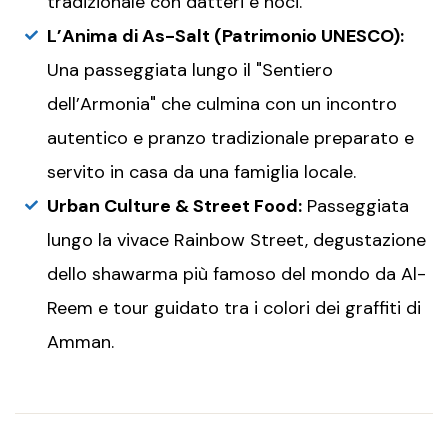
tradizionale con datteri e noci.
L’Anima di As-Salt (Patrimonio UNESCO):
Una passeggiata lungo il "Sentiero
dell’Armonia" che culmina con un incontro
autentico e pranzo tradizionale preparato e
servito in casa da una famiglia locale.
Urban Culture & Street Food:
Passeggiata
lungo la vivace Rainbow Street, degustazione
dello shawarma più famoso del mondo da Al-
Reem e tour guidato tra i colori dei graffiti di
Amman.