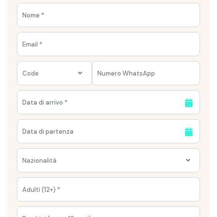
Code
Nazionalità