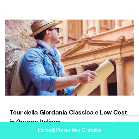
Tour della Giordania Classica e Low Cost
in Gruppo Italiano
Richiedi Preventivo Gratuito
Tour della Giordania classica in gruppo