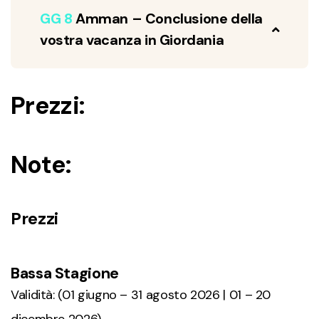
GG 8
Amman – Conclusione della
vostra vacanza in Giordania
Prezzi:
Note:
Prezzi
Bassa Stagione
Validità: (01 giugno – 31 agosto 2026 | 01 – 20