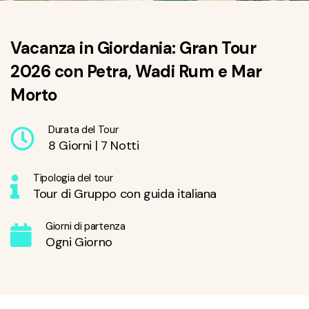
Vacanza in Giordania: Gran Tour
2026 con Petra, Wadi Rum e Mar
Morto
Durata del Tour
8 Giorni | 7 Notti
Tipologia del tour
Tour di Gruppo con guida italiana
Giorni di partenza
Ogni Giorno