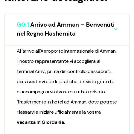
GG 1
Arrivo ad Amman – Benvenuti
nel Regno Hashemita
All’arrivo all’Aeroporto Internazionale di Amman,
il nostro rappresentante vi accoglierà al
terminal Arrivi, prima del controllo passaporti,
per assistervi con le pratiche del visto gratuito
e accompagnarvi al vostro autista privato.
Trasferimento in hotel ad Amman, dove potrete
rilassarvi e iniziare ufficialmente la vostra
vacanza in Giordania
.