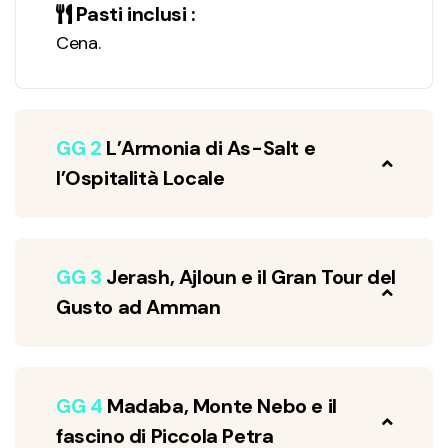
Pasti inclusi :
Cena.
GG 2
L’Armonia di As-Salt e
l’Ospitalità Locale
GG 3
Jerash, Ajloun e il Gran Tour del
Gusto ad Amman
GG 4
Madaba, Monte Nebo e il
fascino di Piccola Petra