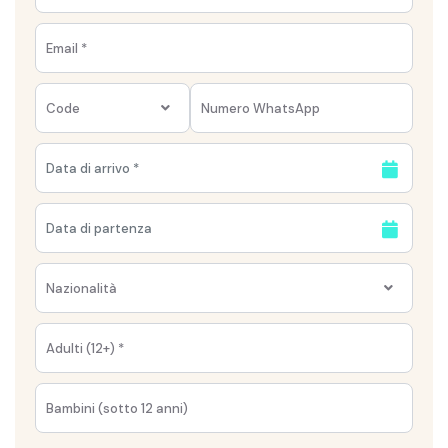
Code
Nazionalità