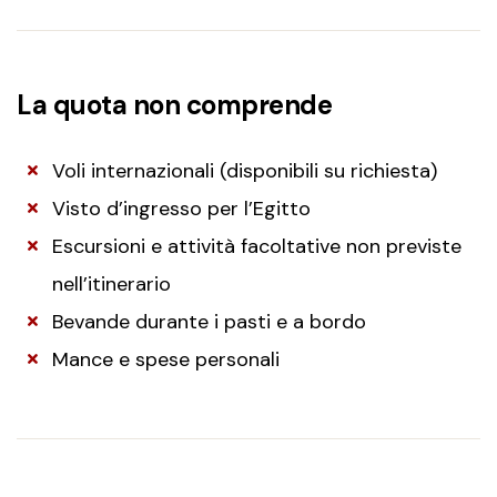
La quota non comprende
Voli internazionali (disponibili su richiesta)
Visto d’ingresso per l’Egitto
Escursioni e attività facoltative non previste
nell’itinerario
Bevande durante i pasti e a bordo
Mance e spese personali