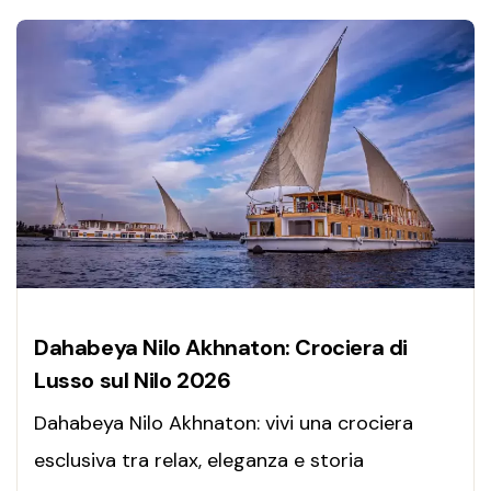
Dahabeya Nilo Akhnaton: Crociera di
Lusso sul Nilo 2026
Dahabeya Nilo Akhnaton: vivi una crociera
esclusiva tra relax, eleganza e storia