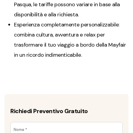
Pasqua, le tariffe possono variare in base alla
disponibilità e alla richiesta.
Esperienza completamente personalizzabile:
combina cultura, avventura e relax per
trasformare il tuo viaggio a bordo della Mayfair
in un ricordo indimenticabile.
Richiedi Preventivo Gratuito