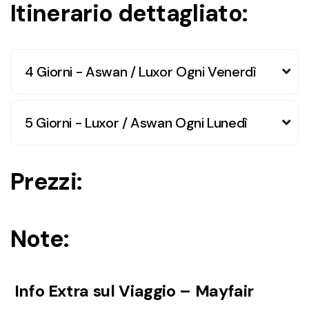
Itinerario dettagliato:
4 Giorni - Aswan / Luxor Ogni Venerdì
5 Giorni - Luxor / Aswan Ogni Lunedì
Prezzi:
Note:
Info Extra sul Viaggio – Mayfair