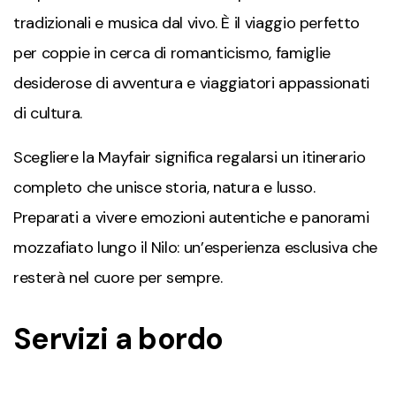
tradizionali e musica dal vivo. È il viaggio perfetto
per coppie in cerca di romanticismo, famiglie
desiderose di avventura e viaggiatori appassionati
di cultura.
Scegliere la Mayfair significa regalarsi un itinerario
completo che unisce storia, natura e lusso.
Preparati a vivere emozioni autentiche e panorami
mozzafiato lungo il Nilo: un’esperienza esclusiva che
resterà nel cuore per sempre.
Servizi a bordo