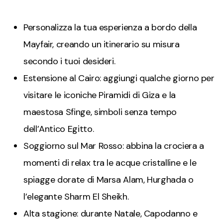
Personalizza la tua esperienza a bordo della
Mayfair, creando un itinerario su misura
secondo i tuoi desideri.
Estensione al Cairo: aggiungi qualche giorno per
visitare le iconiche Piramidi di Giza e la
maestosa Sfinge, simboli senza tempo
dell’Antico Egitto.
Soggiorno sul Mar Rosso: abbina la crociera a
momenti di relax tra le acque cristalline e le
spiagge dorate di Marsa Alam, Hurghada o
l’elegante Sharm El Sheikh.
Alta stagione: durante Natale, Capodanno e