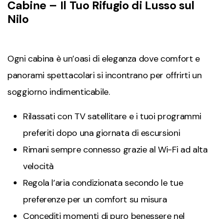
Cabine – Il Tuo Rifugio di Lusso sul
Nilo
Ogni cabina è un’oasi di eleganza dove comfort e
panorami spettacolari si incontrano per offrirti un
soggiorno indimenticabile.
Rilassati con TV satellitare e i tuoi programmi
preferiti dopo una giornata di escursioni
Rimani sempre connesso grazie al Wi-Fi ad alta
velocità
Regola l’aria condizionata secondo le tue
preferenze per un comfort su misura
Concediti momenti di puro benessere nel