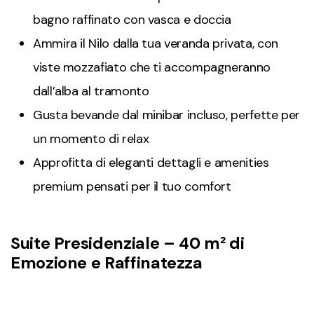
bagno raffinato con vasca e doccia
Ammira il Nilo dalla tua veranda privata, con
viste mozzafiato che ti accompagneranno
dall’alba al tramonto
Gusta bevande dal minibar incluso, perfette per
un momento di relax
Approfitta di eleganti dettagli e amenities
premium pensati per il tuo comfort
Suite Presidenziale – 40 m² di
Emozione e Raffinatezza