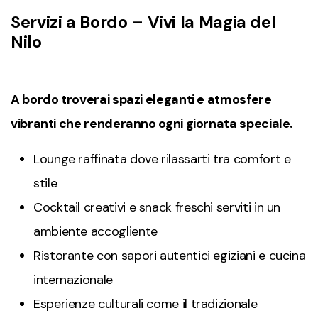
Servizi a Bordo – Vivi la Magia del
Nilo
A bordo troverai spazi eleganti e atmosfere
vibranti che renderanno ogni giornata speciale.
Lounge raffinata dove rilassarti tra comfort e
stile
Cocktail creativi e snack freschi serviti in un
ambiente accogliente
Ristorante con sapori autentici egiziani e cucina
internazionale
Esperienze culturali come il tradizionale