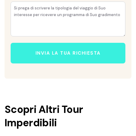
INVIA LA TUA RICHIESTA
Scopri Altri Tour
Imperdibili