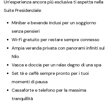
Un’esperienza ancora più esclusiva ti aspetta nella
Suite Presidenziale:
Minibar e bevande inclusi per un soggiorno
senza pensieri
Wi-Fi gratuito per restare sempre connesso
Ampia veranda privata con panorami infiniti sul
Nilo
Vasca e doccia per un relax degno di una spa
Set tè e caffè sempre pronto per i tuoi
momenti di pausa
Cassaforte e telefono per la massima
tranquillità