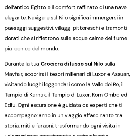
dell’antico Egitto e il comfort raffinato di una nave
elegante. Navigare sul Nilo significa immergersi in
paesaggi suggestivi, villaggi pittoreschi e tramonti
dorati che si riflettono sulle acque calme del fiume
più iconico del mondo.
Durante la tua
Crociera di lusso sul Nilo
sulla
Mayfair, scoprirai i tesori millenari di Luxor e Assuan,
visitando luoghi leggendari come la Valle dei Re, il
Tempio di Karnak, il Tempio di Luxor, Kom Ombo ed
Edfu. Ogni escursione è guidata da esperti che ti
accompagneranno in un viaggio affascinante tra
storia, miti e faraoni, trasformando ogni visita in