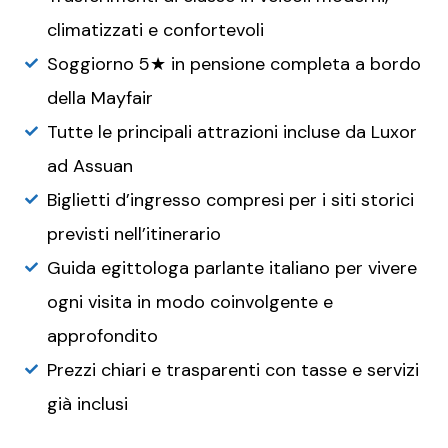
climatizzati e confortevoli
Soggiorno 5★ in pensione completa a bordo
della Mayfair
Tutte le principali attrazioni incluse da Luxor
ad Assuan
Biglietti d’ingresso compresi per i siti storici
previsti nell’itinerario
Guida egittologa parlante italiano per vivere
ogni visita in modo coinvolgente e
approfondito
Prezzi chiari e trasparenti con tasse e servizi
già inclusi