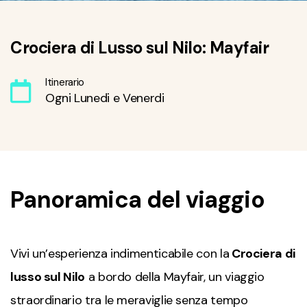
Crociera di Lusso sul Nilo: Mayfair
Itinerario
Ogni Lunedi e Venerdi
Panoramica del viaggio
Vivi un’esperienza indimenticabile con la
Crociera di
lusso sul Nilo
a bordo della Mayfair, un viaggio
straordinario tra le meraviglie senza tempo