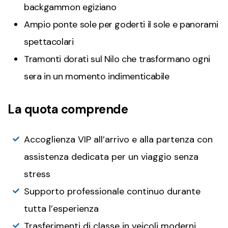
backgammon egiziano
Ampio ponte sole per goderti il sole e panorami
spettacolari
Tramonti dorati sul Nilo che trasformano ogni
sera in un momento indimenticabile
La quota comprende
Accoglienza VIP all’arrivo e alla partenza con
assistenza dedicata per un viaggio senza
stress
Supporto professionale continuo durante
tutta l’esperienza
Trasferimenti di classe in veicoli moderni,