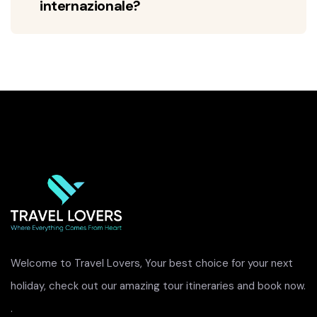
internazionale?
Welcome to Travel Lovers, Your best choice for your next
holiday, check out our amazing tour itineraries and book now.
.