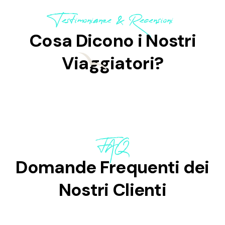
Testimonianze & Recensioni
Cosa Dicono i Nostri
Viaggiatori?
FAQ
Domande Frequenti dei
Nostri Clienti