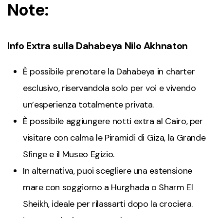
Note:
Info Extra sulla Dahabeya Nilo Akhnaton
È possibile prenotare la Dahabeya in charter
esclusivo, riservandola solo per voi e vivendo
un’esperienza totalmente privata.
È possibile aggiungere notti extra al Cairo, per
visitare con calma le Piramidi di Giza, la Grande
Sfinge e il Museo Egizio.
In alternativa, puoi scegliere una estensione
mare con soggiorno a Hurghada o Sharm El
Sheikh, ideale per rilassarti dopo la crociera.