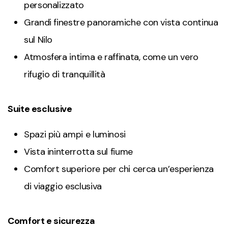
personalizzato
Grandi finestre panoramiche con vista continua
sul Nilo
Atmosfera intima e raffinata, come un vero
rifugio di tranquillità
Suite esclusive
Spazi più ampi e luminosi
Vista ininterrotta sul fiume
Comfort superiore per chi cerca un’esperienza
di viaggio esclusiva
Comfort e sicurezza