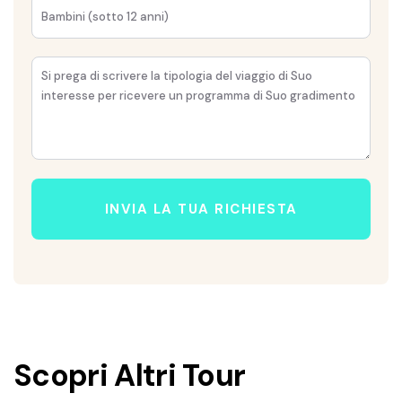
INVIA LA TUA RICHIESTA
Scopri Altri Tour