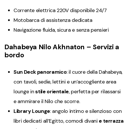
Corrente elettrica 220V disponibile 24/7
Motobarca di assistenza dedicata
Navigazione fluida, sicura e senza pensieri
Dahabeya Nilo Akhnaton – Servizi a
bordo
Sun Deck panoramico
: il cuore della Dahabeya,
con tavoli, sedie, lettini e un’accogliente area
lounge in
stile orientale
, perfetta per rilassarsi
e ammirare il Nilo che scorre.
Library Lounge
: angolo intimo e silenzioso con
libri dedicati all’Egitto, comodi divani
e terrazza