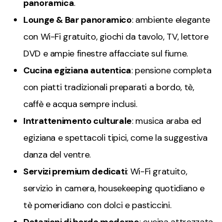
panoramica
.
Lounge & Bar panoramico
: ambiente elegante
con Wi-Fi gratuito, giochi da tavolo, TV, lettore
DVD e ampie finestre affacciate sul fiume.
Cucina egiziana autentica
: pensione completa
con piatti tradizionali preparati a bordo, tè,
caffè e acqua sempre inclusi.
Intrattenimento culturale
: musica araba ed
egiziana e spettacoli tipici, come la suggestiva
danza del ventre.
Servizi premium dedicati
: Wi-Fi gratuito,
servizio in camera, housekeeping quotidiano e
tè pomeridiano con dolci e pasticcini.