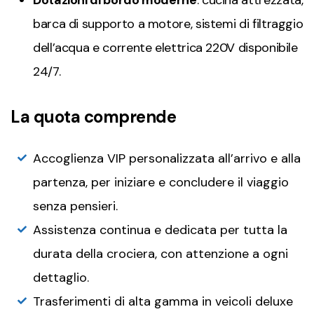
Dotazioni di bordo moderne
: cucina attrezzata,
barca di supporto a motore, sistemi di filtraggio
dell’acqua e corrente elettrica 220V disponibile
24/7.
La quota comprende
Accoglienza VIP personalizzata all’arrivo e alla
partenza, per iniziare e concludere il viaggio
senza pensieri.
Assistenza continua e dedicata per tutta la
durata della crociera, con attenzione a ogni
dettaglio.
Trasferimenti di alta gamma in veicoli deluxe