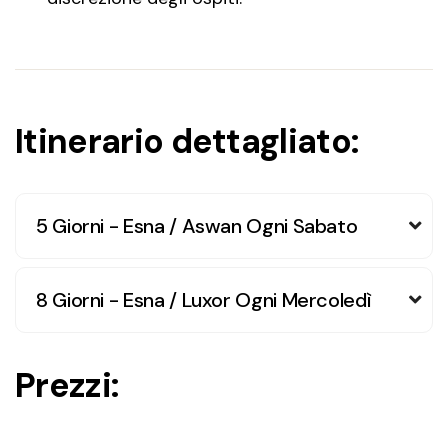
Itinerario dettagliato:
5 Giorni - Esna / Aswan Ogni Sabato
8 Giorni - Esna / Luxor Ogni Mercoledì
Prezzi: