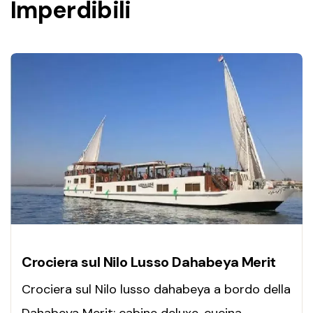
Imperdibili
Crociera sul Nilo Lusso Dahabeya Merit
Crociera sul Nilo lusso dahabeya a bordo della