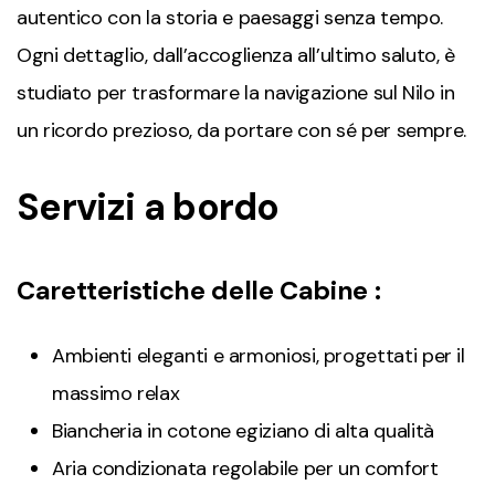
autentico con la storia e paesaggi senza tempo.
Ogni dettaglio, dall’accoglienza all’ultimo saluto, è
studiato per trasformare la navigazione sul Nilo in
un ricordo prezioso, da portare con sé per sempre.
Servizi a bordo
Caretteristiche delle Cabine :
Ambienti eleganti e armoniosi, progettati per il
massimo relax
Biancheria in cotone egiziano di alta qualità
Aria condizionata regolabile per un comfort