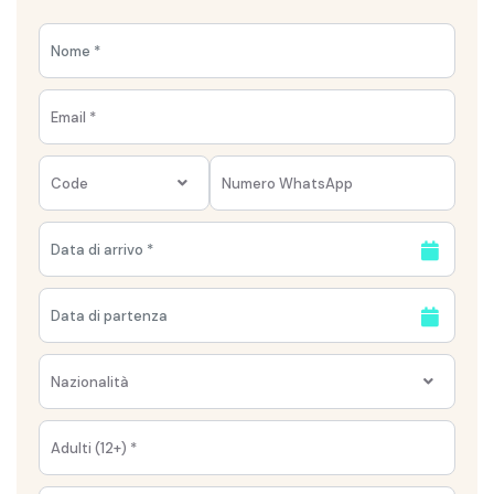
Code
Nazionalità