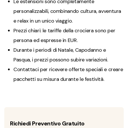
Le estensioni sono completamente
personalizzabili, combinando cultura, avventura
e relax in un unico viaggio.
Prezzi chiari: le tariffe della crociera sono per
persona ed espresse in EUR.
Durante i periodi di Natale, Capodanno e
Pasqua, i prezzi possono subire variazioni.
Contattaci per ricevere offerte speciali e creare
pacchetti su misura durante le festività.
Richiedi Preventivo Gratuito