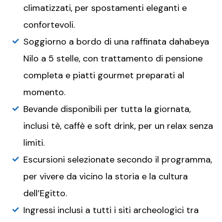
climatizzati, per spostamenti eleganti e
confortevoli.
Soggiorno a bordo di una raffinata dahabeya
Nilo a 5 stelle, con trattamento di pensione
completa e piatti gourmet preparati al
momento.
Bevande disponibili per tutta la giornata,
inclusi tè, caffè e soft drink, per un relax senza
limiti.
Escursioni selezionate secondo il programma,
per vivere da vicino la storia e la cultura
dell’Egitto.
Ingressi inclusi a tutti i siti archeologici tra