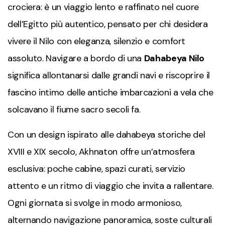
crociera: è un viaggio lento e raffinato nel cuore
dell’Egitto più autentico, pensato per chi desidera
vivere il Nilo con eleganza, silenzio e comfort
assoluto. Navigare a bordo di una
Dahabeya Nilo
significa allontanarsi dalle grandi navi e riscoprire il
fascino intimo delle antiche imbarcazioni a vela che
solcavano il fiume sacro secoli fa.
Con un design ispirato alle dahabeya storiche del
XVIII e XIX secolo, Akhnaton offre un’atmosfera
esclusiva: poche cabine, spazi curati, servizio
attento e un ritmo di viaggio che invita a rallentare.
Ogni giornata si svolge in modo armonioso,
alternando navigazione panoramica, soste culturali