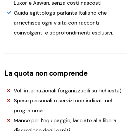
Luxor e Aswan, senza costi nascosti.
Guida egittologa parlante Italiano che
arricchisce ogni visita con racconti
coinvolgenti e approfondimenti esclusivi.
La quota non comprende
Voli internazionali (organizzabili su richiesta).
Spese personali o servizi non indicati nel
programma.
Mance per l’equipaggio, lasciate alla libera
discrezione degli ospiti.