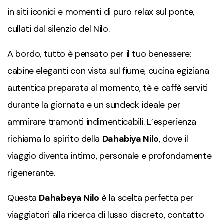
in siti iconici e momenti di puro relax sul ponte,
cullati dal silenzio del Nilo.
A bordo, tutto è pensato per il tuo benessere:
cabine eleganti con vista sul fiume, cucina egiziana
autentica preparata al momento, tè e caffè serviti
durante la giornata e un sundeck ideale per
ammirare tramonti indimenticabili. L’esperienza
richiama lo spirito della
Dahabiya Nilo
, dove il
viaggio diventa intimo, personale e profondamente
rigenerante.
Questa
Dahabeya Nilo
è la scelta perfetta per
viaggiatori alla ricerca di lusso discreto, contatto