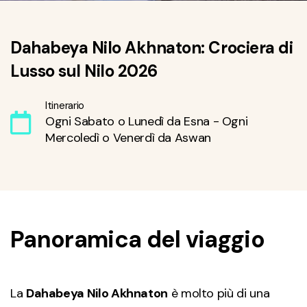
Dahabeya Nilo Akhnaton: Crociera di
Lusso sul Nilo 2026
Itinerario
Ogni Sabato o Lunedì da Esna - Ogni
Mercoledì o Venerdì da Aswan
Panoramica del viaggio
La
Dahabeya Nilo Akhnaton
è molto più di una