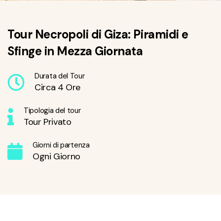
Tour Necropoli di Giza: Piramidi e
Sfinge in Mezza Giornata
Durata del Tour
Circa 4 Ore
Tipologia del tour
Tour Privato
Giorni di partenza
Ogni Giorno