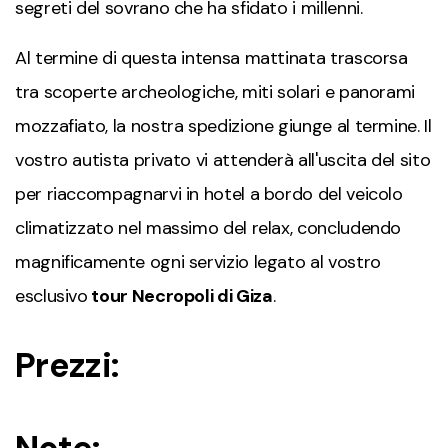
segreti del sovrano che ha sfidato i millenni.
Al termine di questa intensa mattinata trascorsa
tra scoperte archeologiche, miti solari e panorami
mozzafiato, la nostra spedizione giunge al termine. Il
vostro autista privato vi attenderà all'uscita del sito
per riaccompagnarvi in hotel a bordo del veicolo
climatizzato nel massimo del relax, concludendo
magnificamente ogni servizio legato al vostro
esclusivo
t
our Necropoli di Giza
.
Prezzi: