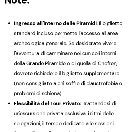
Note:
Ingresso all'interno delle Piramidi:
Il biglietto
standard incluso permette l'accesso all'area
archeologica generale. Se desiderate vivere
l'avventura di camminare nei cunicoli interni
della Grande Piramide o di quella di Chefren,
dovrete richiedere il biglietto supplementare
(non consigliato a chi soffre di claustrofobia o
problemi di schiena).
Flessibilità del Tour Privato:
Trattandosi di
un'escursione privata esclusiva, i ritmi delle
spiegazioni, il tempo dedicato alle sessioni