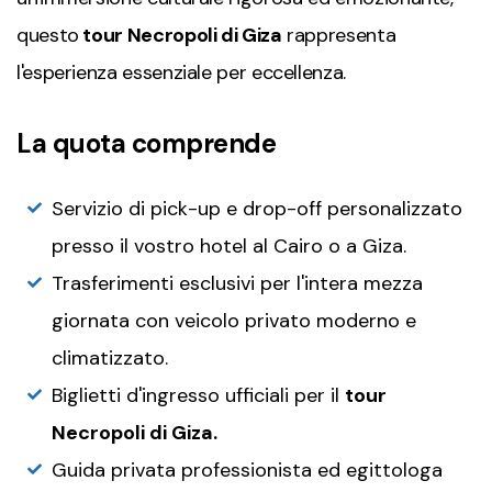
questo
t
our Necropoli di Giza
rappresenta
l'esperienza essenziale per eccellenza.
La quota comprende
Servizio di pick-up e drop-off personalizzato
presso il vostro hotel al Cairo o a Giza.
Trasferimenti esclusivi per l'intera mezza
giornata con veicolo privato moderno e
climatizzato.
Biglietti d'ingresso ufficiali per il
t
our
Necropoli di Giza.
Guida privata professionista ed egittologa