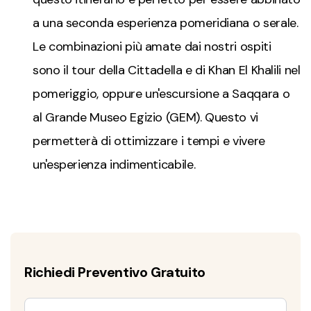
a una seconda esperienza pomeridiana o serale.
Le combinazioni più amate dai nostri ospiti
sono il tour della Cittadella e di Khan El Khalili nel
pomeriggio, oppure un'escursione a Saqqara o
al Grande Museo Egizio (GEM). Questo vi
permetterà di ottimizzare i tempi e vivere
un'esperienza indimenticabile.
Richiedi Preventivo Gratuito