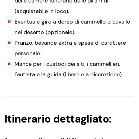
delle camere funerarie delle piramidi
(acquistabile in loco).
Eventuale giro a dorso di cammello o cavallo
nel deserto (opzionale).
Pranzo, bevande extra e spese di carattere
personale.
Mance per i custodi dei siti, i cammellieri,
l'autista e la guida (libere e a discrezione).
Itinerario dettagliato: