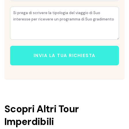
INVIA LA TUA RICHIESTA
Scopri Altri Tour
Imperdibili