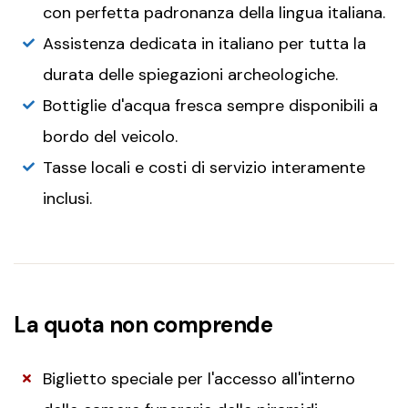
con perfetta padronanza della lingua italiana.
Assistenza dedicata in italiano per tutta la
durata delle spiegazioni archeologiche.
Bottiglie d'acqua fresca sempre disponibili a
bordo del veicolo.
Tasse locali e costi di servizio interamente
inclusi.
La quota non comprende
Biglietto speciale per l'accesso all'interno