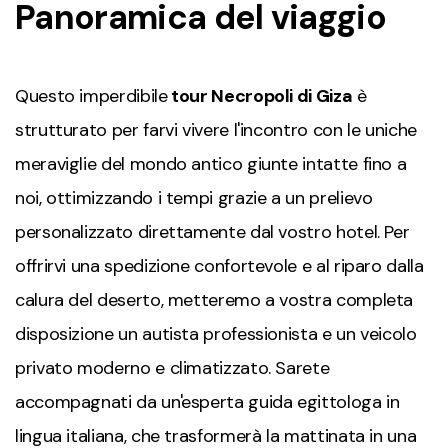
Panoramica del viaggio
Questo imperdibile
t
our Necropoli di Giza
è
strutturato per farvi vivere l'incontro con le uniche
meraviglie del mondo antico giunte intatte fino a
noi, ottimizzando i tempi grazie a un prelievo
personalizzato direttamente dal vostro hotel. Per
offrirvi una spedizione confortevole e al riparo dalla
calura del deserto, metteremo a vostra completa
disposizione un autista professionista e un veicolo
privato moderno e climatizzato. Sarete
accompagnati da un'esperta guida egittologa in
lingua italiana, che trasformerà la mattinata in una