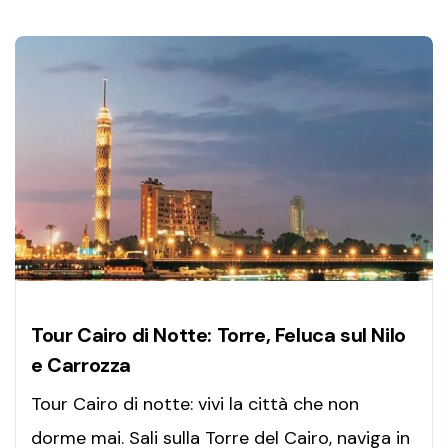
Tour Cairo di Notte: Torre, Feluca sul Nilo
e Carrozza
Tour Cairo di notte: vivi la città che non
dorme mai. Sali sulla Torre del Cairo, naviga in