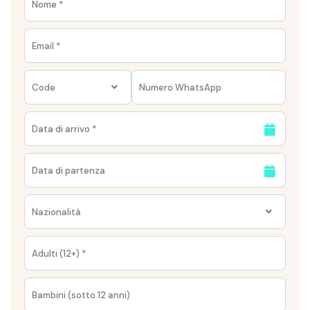
Code
Nazionalità