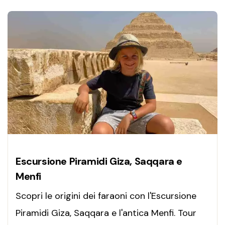
Escursione Piramidi Giza, Saqqara e
Menfi
Scopri le origini dei faraoni con l'Escursione
Piramidi Giza, Saqqara e l'antica Menfi. Tour