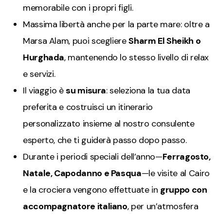
memorabile con i propri figli.
Massima libertà anche per la parte mare: oltre a
Marsa Alam, puoi scegliere
Sharm El Sheikh o
Hurghada
, mantenendo lo stesso livello di relax
e servizi.
Il viaggio è
su misura
: seleziona la tua data
preferita e costruisci un itinerario
personalizzato insieme al nostro consulente
esperto, che ti guiderà passo dopo passo.
Durante i periodi speciali dell’anno—
Ferragosto,
Natale, Capodanno e Pasqua
—le visite al Cairo
e la crociera vengono effettuate in
gruppo con
accompagnatore italiano
, per un’atmosfera