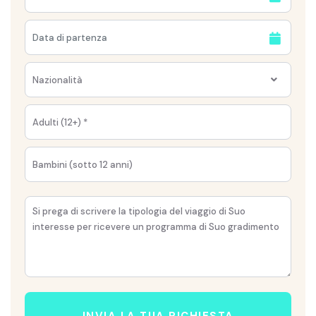
Nazionalità