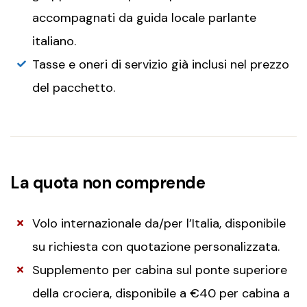
accompagnati da guida locale parlante
italiano.
Tasse e oneri di servizio già inclusi nel prezzo
del pacchetto.
La quota non comprende
Volo internazionale da/per l’Italia, disponibile
su richiesta con quotazione personalizzata.
Supplemento per cabina sul ponte superiore
della crociera, disponibile a €40 per cabina a