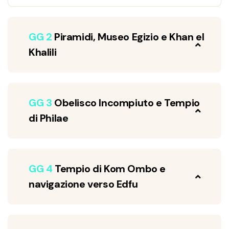
GG 2
Piramidi, Museo Egizio e Khan el
Khalili
GG 3
Obelisco Incompiuto e Tempio
di Philae
GG 4
Tempio di Kom Ombo e
navigazione verso Edfu