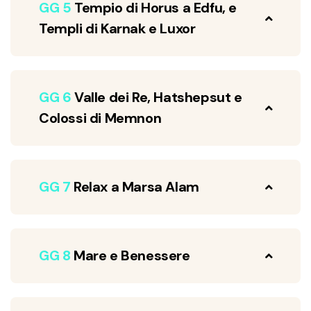
GG 5
Tempio di Horus a Edfu, e
Templi di Karnak e Luxor
GG 6
Valle dei Re, Hatshepsut e
Colossi di Memnon
GG 7
Relax a Marsa Alam
GG 8
Mare e Benessere