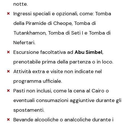
notte.
Ingressi speciali e opzionali, come: Tomba
della Piramide di Cheope, Tomba di
Tutankhamon, Tomba di Seti I e Tomba di
Nefertari.
Escursione facoltativa ad
Abu Simbel
,
prenotabile prima della partenza o in loco.
Attività extra e visite non indicate nel
programma ufficiale.
Pasti non inclusi, come la cena al Cairo o
eventuali consumazioni aggiuntive durante gli
spostamenti.
Bevande alcooliche o analcoliche durante i