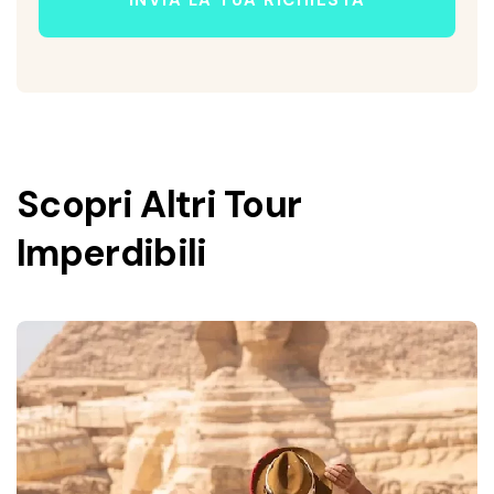
INVIA LA TUA RICHIESTA
Scopri Altri Tour
Imperdibili