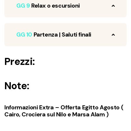
GG 9
Relax o escursioni
GG 10
Partenza | Saluti finali
Prezzi:
Note:
Informazioni Extra – Offerta Egitto Agosto (
Cairo, Crociera sul Nilo e Marsa Alam )