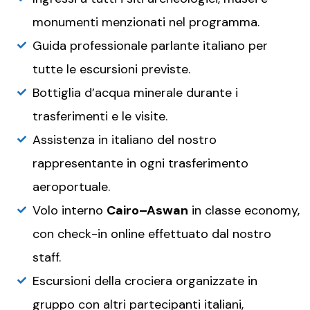
monumenti menzionati nel programma.
Guida professionale parlante italiano per
tutte le escursioni previste.
Bottiglia d’acqua minerale durante i
trasferimenti e le visite.
Assistenza in italiano del nostro
rappresentante in ogni trasferimento
aeroportuale.
Volo interno
Cairo–Aswan
in classe economy,
con check-in online effettuato dal nostro
staff.
Escursioni della crociera organizzate in
gruppo con altri partecipanti italiani,