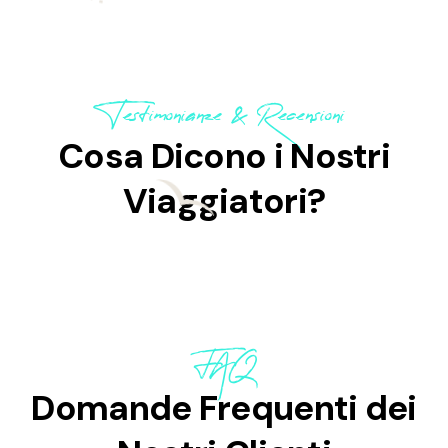
Testimonianze & Recensioni
Cosa Dicono i Nostri
Viaggiatori?
FAQ
Domande Frequenti dei