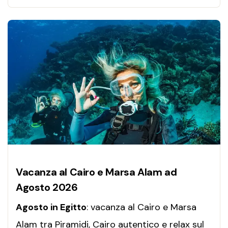
Vacanza al Cairo e Marsa Alam ad
Agosto 2026
Agosto in Egitto
: vacanza al Cairo e Marsa
Alam tra Piramidi, Cairo autentico e relax sul