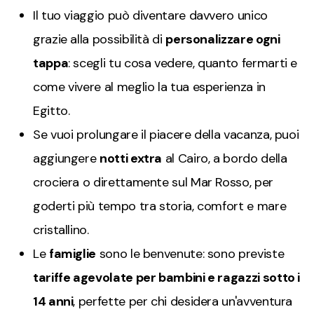
Il tuo viaggio può diventare davvero unico
grazie alla possibilità di
personalizzare ogni
tappa
: scegli tu cosa vedere, quanto fermarti e
come vivere al meglio la tua esperienza in
Egitto.
Se vuoi prolungare il piacere della vacanza, puoi
aggiungere
notti extra
al Cairo, a bordo della
crociera o direttamente sul Mar Rosso, per
goderti più tempo tra storia, comfort e mare
cristallino.
Le
famiglie
sono le benvenute: sono previste
tariffe agevolate per bambini e ragazzi sotto i
14 anni
, perfette per chi desidera un'avventura