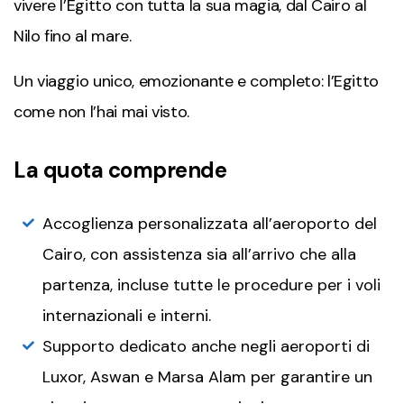
vivere l’Egitto con tutta la sua magia, dal Cairo al
Nilo fino al mare.
Un viaggio unico, emozionante e completo: l’Egitto
come non l’hai mai visto.
La quota comprende
Accoglienza personalizzata all’aeroporto del
Cairo, con assistenza sia all’arrivo che alla
partenza, incluse tutte le procedure per i voli
internazionali e interni.
Supporto dedicato anche negli aeroporti di
Luxor, Aswan e Marsa Alam per garantire un