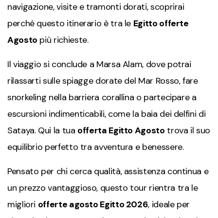
navigazione, visite e tramonti dorati, scoprirai
perché questo itinerario è tra le
Egitto offerte
Agosto
più richieste.
Il viaggio si conclude a Marsa Alam, dove potrai
rilassarti sulle spiagge dorate del Mar Rosso, fare
snorkeling nella barriera corallina o partecipare a
escursioni indimenticabili, come la baia dei delfini di
Sataya. Qui la tua
offerta Egitto Agosto
trova il suo
equilibrio perfetto tra avventura e benessere.
Pensato per chi cerca qualità, assistenza continua e
un prezzo vantaggioso, questo tour rientra tra le
migliori
offerte agosto Egitto 2026
, ideale per