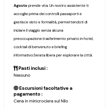
Agosto
prende vita. Un nostro assistente ti
accoglie prima dei controlli passaporti e
gestisce visto e formalità, permettendoti di
iniziare il viaggio senza alcuna
preoccupazione.trasferimento privato in hotel,
cocktail di benvenuto e briefing
informativo.Serata libera per esplorare la città.
Pasti inclusi :
Nessuno
Escursioni facoltative a
pagamento :
Cena in minicrociera sul Nilo