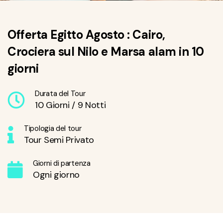
Offerta Egitto Agosto : Cairo,
Crociera sul Nilo e Marsa alam in 10
giorni
Durata del Tour
10 Giorni / 9 Notti
Tipologia del tour
Tour Semi Privato
Giorni di partenza
Ogni giorno