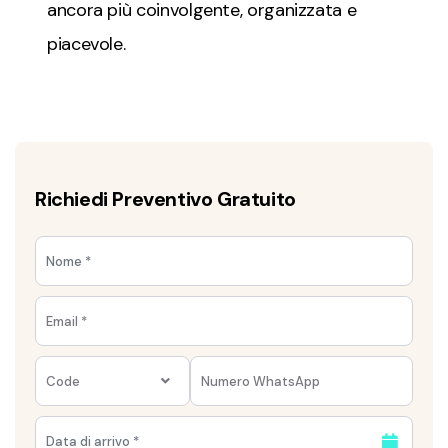
ancora più coinvolgente, organizzata e
piacevole.
Richiedi Preventivo Gratuito
Code