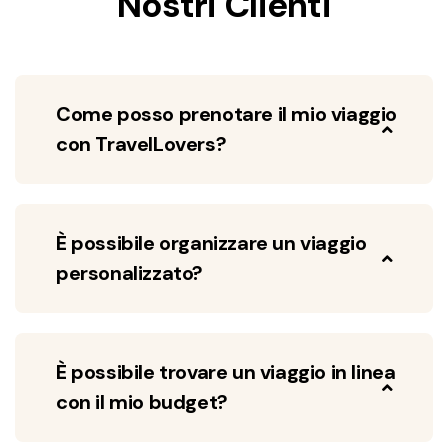
Nostri Clienti
Come posso prenotare il mio viaggio
con TravelLovers?
È possibile organizzare un viaggio
personalizzato?
È possibile trovare un viaggio in linea
con il mio budget?