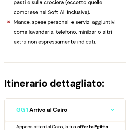
pasti e sulla crociera (eccetto quelle
comprese nel Soft All Inclusive).
Mance, spese personali e servizi aggiuntivi
come lavanderia, telefono, minibar o altri
extra non espressamente indicati.
Itinerario dettagliato:
GG 1
Arrivo al Cairo
Appena atterri al Cairo, la tua
offerta Egitto