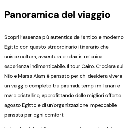
Panoramica del viaggio
Scopri l’essenza più autentica dell’antico e moderno
Egitto con questo straordinario itinerario che
unisce cultura, avventura e relax in un’unica
esperienza indimenticabile. Il tour Cairo, Crociera sul
Nilo e Marsa Alam è pensato per chi desidera vivere
un viaggio completo tra piramidi, templi millenari e
mare cristallino, approfittando delle migliori offerte
agosto Egitto e di un’organizzazione impeccabile
pensata per ogni comfort.