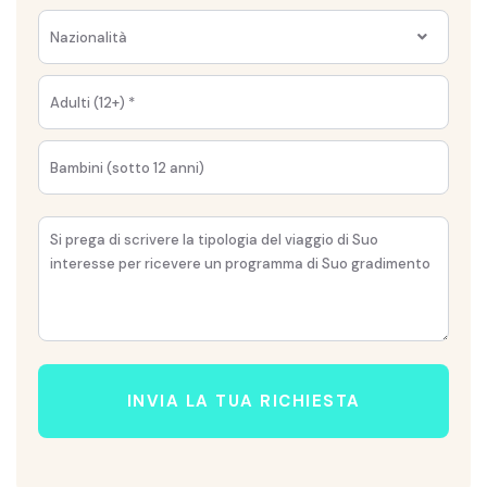
Nazionalità
INVIA LA TUA RICHIESTA