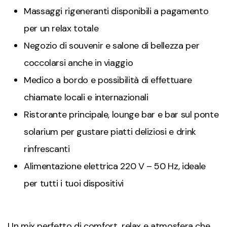
Massaggi rigeneranti disponibili a pagamento
per un relax totale
Negozio di souvenir e salone di bellezza per
coccolarsi anche in viaggio
Medico a bordo e possibilità di effettuare
chiamate locali e internazionali
Ristorante principale, lounge bar e bar sul ponte
solarium per gustare piatti deliziosi e drink
rinfrescanti
Alimentazione elettrica 220 V – 50 Hz, ideale
per tutti i tuoi dispositivi
Un mix perfetto di comfort, relax e atmosfera che