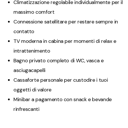
Climatizzazione regolabile individualmente per il
massimo comfort
Connessione satellitare per restare sempre in
contatto
TV moderna in cabina per momenti di relax e
intrattenimento
Bagno privato completo di WC, vasca e
asciugacapelli
Cassaforte personale per custodire i tuoi
oggetti di valore
Minibar a pagamento con snack e bevande
rinfrescanti