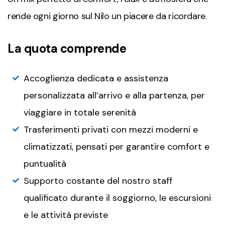
rende ogni giorno sul Nilo un piacere da ricordare.
La quota comprende
Accoglienza dedicata e assistenza
personalizzata all’arrivo e alla partenza, per
viaggiare in totale serenità
Trasferimenti privati con mezzi moderni e
climatizzati, pensati per garantire comfort e
puntualità
Supporto costante del nostro staff
qualificato durante il soggiorno, le escursioni
e le attività previste