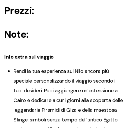
Prezzi:
Note:
Info extra sul viaggio
Rendi la tua esperienza sul Nilo ancora più
speciale personalizzando il viaggio secondo i
tuoi desideri. Puoi aggiungere un’estensione al
Cairo e dedicare alcuni giorni alla scoperta delle
leggendarie Piramidi di Giza e della maestosa
Sfinge, simboli senza tempo dell’antico Egitto.