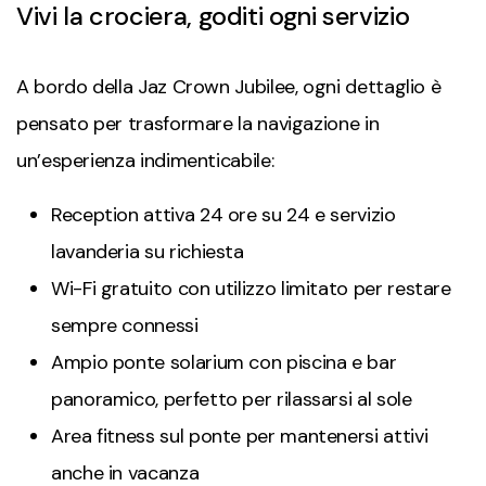
Vivi la crociera, goditi ogni servizio
A bordo della Jaz Crown Jubilee, ogni dettaglio è
pensato per trasformare la navigazione in
un’esperienza indimenticabile:
Reception attiva 24 ore su 24 e servizio
lavanderia su richiesta
Wi-Fi gratuito con utilizzo limitato per restare
sempre connessi
Ampio ponte solarium con piscina e bar
panoramico, perfetto per rilassarsi al sole
Area fitness sul ponte per mantenersi attivi
anche in vacanza