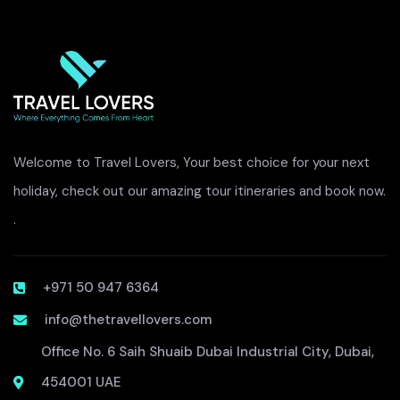
Welcome to Travel Lovers, Your best choice for your next
holiday, check out our amazing tour itineraries and book now.
.
+971 50 947 6364
info@thetravellovers.com
Office No. 6 Saih Shuaib Dubai Industrial City, Dubai,
454001 UAE