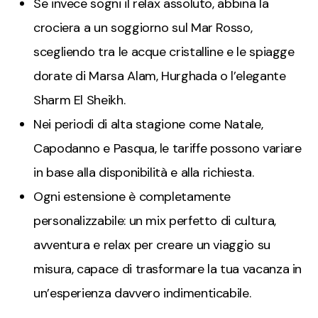
Se invece sogni il relax assoluto, abbina la
crociera a un soggiorno sul Mar Rosso,
scegliendo tra le acque cristalline e le spiagge
dorate di Marsa Alam, Hurghada o l’elegante
Sharm El Sheikh.
Nei periodi di alta stagione come Natale,
Capodanno e Pasqua, le tariffe possono variare
in base alla disponibilità e alla richiesta.
Ogni estensione è completamente
personalizzabile: un mix perfetto di cultura,
avventura e relax per creare un viaggio su
misura, capace di trasformare la tua vacanza in
un’esperienza davvero indimenticabile.