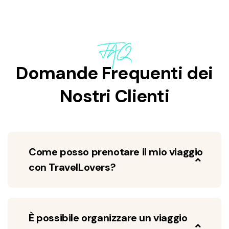
FAQ
Domande Frequenti dei
Nostri Clienti
Come posso prenotare il mio viaggio
con TravelLovers?
È possibile organizzare un viaggio