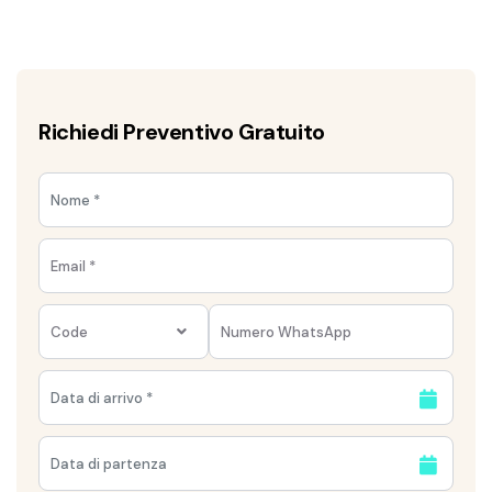
Richiedi Preventivo Gratuito
Code