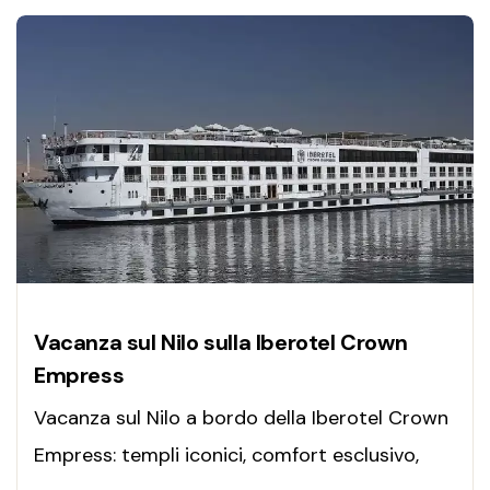
Vacanza sul Nilo sulla Iberotel Crown
Empress
Vacanza sul Nilo a bordo della Iberotel Crown
Empress: templi iconici, comfort esclusivo,