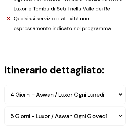
Luxor e Tomba di Seti I nella Valle dei Re
Qualsiasi servizio o attività non
espressamente indicato nel programma
Itinerario dettagliato:
4 Giorni - Aswan / Luxor Ogni Lunedì
5 Giorni - Luxor / Aswan Ogni Giovedì