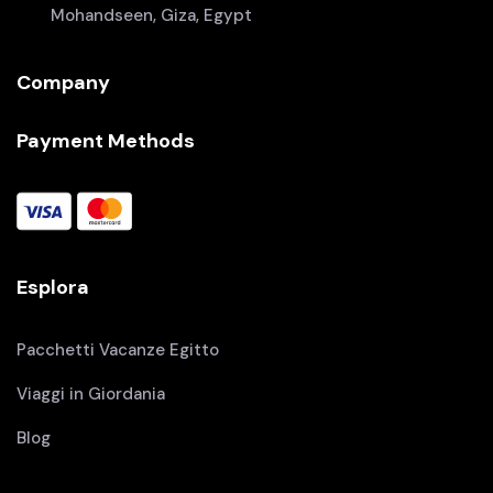
Mohandseen, Giza, Egypt
Company
Payment Methods
Esplora
Pacchetti Vacanze Egitto
Viaggi in Giordania
Blog