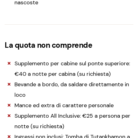
nascoste
La quota non comprende
Supplemento per cabine sul ponte superiore:
€40 a notte per cabina (su richiesta)
Bevande a bordo, da saldare direttamente in
loco
Mance ed extra di carattere personale
Supplemento All Inclusive: €25 a persona per
notte (su richiesta)
Ingressi non inclusi: Tomba di Tutankhamon a