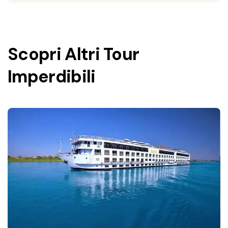
Scopri Altri Tour
Imperdibili