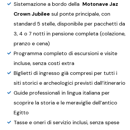
Sistemazione a bordo della
Motonave Jaz
Crown Jubilee
sul ponte principale, con
standard 5 stelle, disponibile per pacchetti da
3, 4 o 7 notti in pensione completa (colazione,
pranzo e cena)
Programma completo di escursioni e visite
incluse, senza costi extra
Biglietti di ingresso già compresi per tutti i
siti storici e archeologici previsti dall’itinerario
Guide professionali in lingua italiana per
scoprire la storia e le meraviglie dell’antico
Egitto
Tasse e oneri di servizio inclusi, senza spese