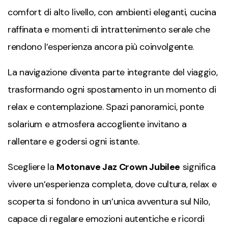
comfort di alto livello, con ambienti eleganti, cucina
raffinata e momenti di intrattenimento serale che
rendono l’esperienza ancora più coinvolgente.
La navigazione diventa parte integrante del viaggio,
trasformando ogni spostamento in un momento di
relax e contemplazione. Spazi panoramici, ponte
solarium e atmosfera accogliente invitano a
rallentare e godersi ogni istante.
Scegliere la
Motonave Jaz Crown Jubilee
significa
vivere un’esperienza completa, dove cultura, relax e
scoperta si fondono in un’unica avventura sul Nilo,
capace di regalare emozioni autentiche e ricordi