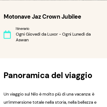
Motonave Jaz Crown Jubilee
Itinerario
Ogni Giovedì da Luxor - Ogni Lunedì da
Aswan
Panoramica del viaggio
Un viaggio sul Nilo è molto più di una vacanza: è
un’immersione totale nella storia, nella bellezza e