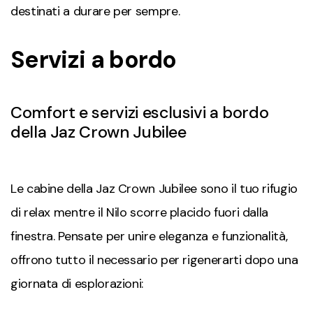
destinati a durare per sempre.
Servizi a bordo
Comfort e servizi esclusivi a bordo
della Jaz Crown Jubilee
Le cabine della Jaz Crown Jubilee sono il tuo rifugio
di relax mentre il Nilo scorre placido fuori dalla
finestra. Pensate per unire eleganza e funzionalità,
offrono tutto il necessario per rigenerarti dopo una
giornata di esplorazioni: