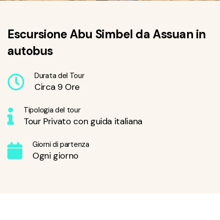
Escursione Abu Simbel da Assuan in
autobus
Durata del Tour
Circa 9 Ore
Tipologia del tour
Tour Privato con guida italiana
Giorni di partenza
Ogni giorno