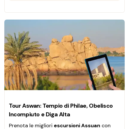
Tour Aswan: Tempio di Philae, Obelisco
Incompiuto e Diga Alta
Prenota le migliori
escursioni Assuan
con