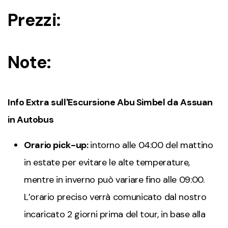
Prezzi:
Note:
Info Extra sull'Escursione Abu Simbel da Assuan
in Autobus
Orario pick-up:
intorno alle 04:00 del mattino
in estate per evitare le alte temperature,
mentre in inverno può variare fino alle 09:00.
L’orario preciso verrà comunicato dal nostro
incaricato 2 giorni prima del tour, in base alla