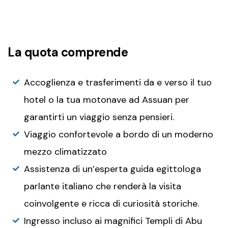
La quota comprende
Accoglienza e trasferimenti da e verso il tuo
hotel o la tua motonave ad Assuan per
garantirti un viaggio senza pensieri.
Viaggio confortevole a bordo di un moderno
mezzo climatizzato
Assistenza di un’esperta guida egittologa
parlante italiano che renderà la visita
coinvolgente e ricca di curiosità storiche.
Ingresso incluso ai magnifici Templi di Abu