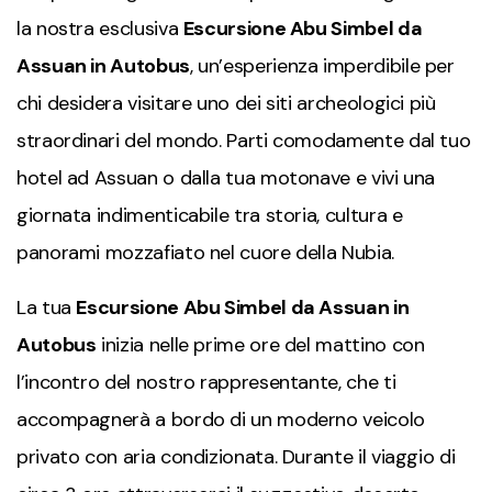
la nostra esclusiva
Escursione Abu Simbel da
Assuan in Autobus
, un’esperienza imperdibile per
chi desidera visitare uno dei siti archeologici più
straordinari del mondo. Parti comodamente dal tuo
hotel ad
Assuan
o dalla tua motonave e vivi una
giornata indimenticabile tra storia, cultura e
panorami mozzafiato nel cuore della Nubia.
La tua
Escursione Abu Simbel da Assuan in
Autobus
inizia nelle prime ore del mattino con
l’incontro del nostro rappresentante, che ti
accompagnerà a bordo di un moderno veicolo
privato con aria condizionata. Durante il viaggio di