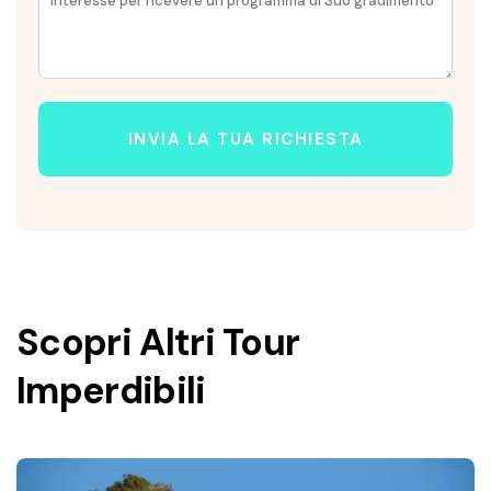
INVIA LA TUA RICHIESTA
Scopri Altri Tour
Imperdibili