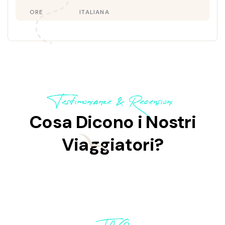
ORE
ITALIANA
Testimonianze & Recensioni
Cosa Dicono i Nostri
Viaggiatori?