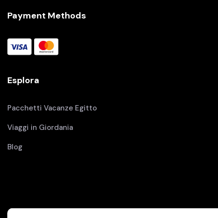
Payment Methods
Esplora
Pacchetti Vacanze Egitto
Viaggi in Giordania
Blog