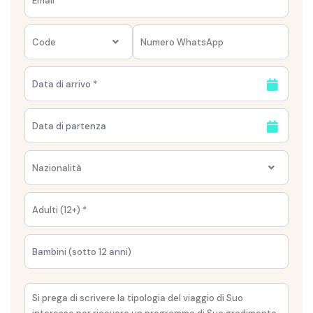
Code
Nazionalità