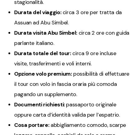
stagionalità.
Durata del viaggio:
circa 3 ore per tratta da
Assuan ad Abu Simbel.
Durata visita Abu Simbel:
circa 2 ore con guida
parlante italiano.
Durata totale del tour:
circa 9 ore incluse
visite, trasferimenti e voli interni.
Opzione volo premium:
possibilità di effettuare
il tour con volo in fascia oraria più comoda
pagando un supplemento.
Documenti richiesti:
passaporto originale
oppure carta d’identità valida per l’espatrio.
Cosa portare:
abbigliamento comodo, scarpe