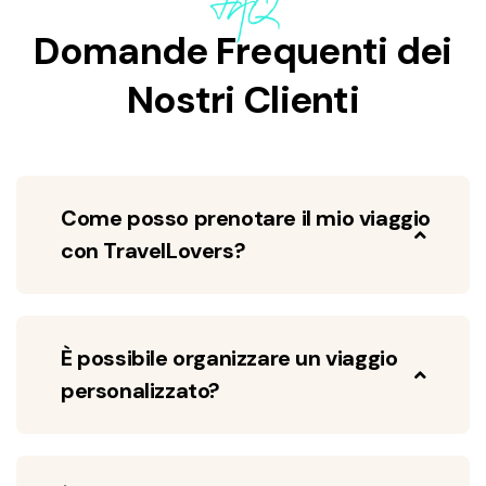
FAQ
Domande Frequenti dei
Nostri Clienti
Come posso prenotare il mio viaggio
con TravelLovers?
È possibile organizzare un viaggio
personalizzato?