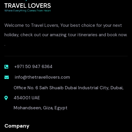
Welcome to Travel Lovers, Your best choice for your next
holiday, check out our amazing tour itineraries and book now.
.
+971 50 947 6364
info@thetravellovers.com
Office No. 6 Saih Shuaib Dubai Industrial City, Dubai,
454001 UAE
Mohandseen, Giza, Egypt
Company