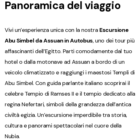
Panoramica del viaggio
Vivi un’esperienza unica con la nostra
Escursione
Abu Simbel da Assuan in Autobus
, uno dei tour più
affascinanti dell’Egitto. Parti comodamente dal tuo
hotel o dalla motonave ad
Assuan
a bordo di un
veicolo climatizzato e raggiungi i maestosi
Templi di
Abu Simbel
. Con guida parlante italiano scoprirai il
celebre Tempio di Ramses II e il tempio dedicato alla
regina Nefertari, simboli della grandezza dell’antica
civiltà egizia. Un’escursione imperdibile tra storia,
cultura e panorami spettacolari nel cuore della
Nubia.