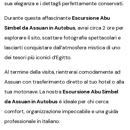
sua eleganza e i dettagli perfettamente conservati.
Durante questa affascinante
Escursione Abu
Simbel da Assuan in Autobus
, avrai circa 2 ore per
esplorare il sito, scattare fotografie spettacolari e
lasciarti conquistare dall’atmosfera mistica di uno
dei tesori più iconici d’Egitto.
Al termine della visita, rientrerai comodamente ad
Assuan
con trasferimento diretto al tuo hotel o alla
tua motonave. La nostra
Escursione Abu Simbel
da Assuan in Autobus
è ideale per chi cerca
comfort, organizzazione impeccabile e una guida
professionale in italiano.