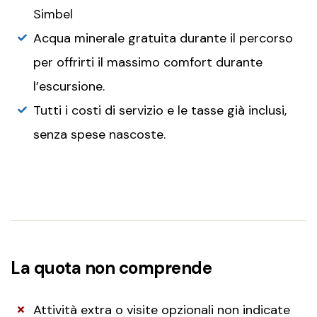
Simbel
Acqua minerale gratuita durante il percorso
per offrirti il massimo comfort durante
l’escursione.
Tutti i costi di servizio e le tasse già inclusi,
senza spese nascoste.
La quota non comprende
Attività extra o visite opzionali non indicate