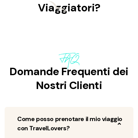
Viaggiatori?
FAQ
Domande Frequenti dei
Nostri Clienti
Come posso prenotare il mio viaggio
con TravelLovers?