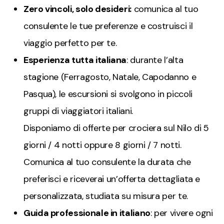
Zero vincoli, solo desideri:
comunica al tuo
consulente le tue preferenze e costruisci il
viaggio perfetto per te.
Esperienza tutta italiana
: durante l’alta
stagione (Ferragosto, Natale, Capodanno e
Pasqua), le escursioni si svolgono in piccoli
gruppi di viaggiatori italiani.
Disponiamo di offerte per crociera sul Nilo di 5
giorni / 4 notti oppure 8 giorni / 7 notti.
Comunica al tuo consulente la durata che
preferisci e riceverai un’offerta dettagliata e
personalizzata, studiata su misura per te.
Guida professionale in italiano
: per vivere ogni