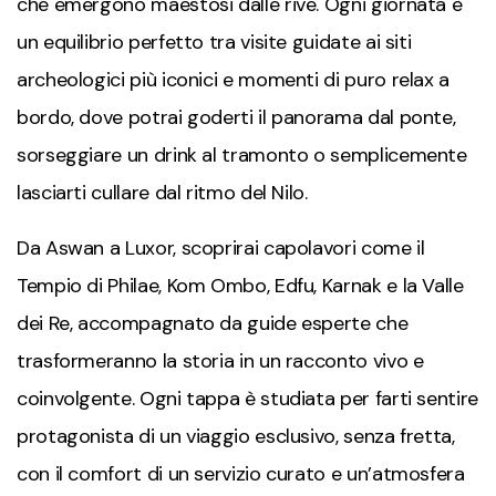
che emergono maestosi dalle rive. Ogni giornata è
un equilibrio perfetto tra visite guidate ai siti
archeologici più iconici e momenti di puro relax a
bordo, dove potrai goderti il panorama dal ponte,
sorseggiare un drink al tramonto o semplicemente
lasciarti cullare dal ritmo del Nilo.
Da Aswan a Luxor, scoprirai capolavori come il
Tempio di Philae, Kom Ombo, Edfu, Karnak e la Valle
dei Re, accompagnato da guide esperte che
trasformeranno la storia in un racconto vivo e
coinvolgente. Ogni tappa è studiata per farti sentire
protagonista di un viaggio esclusivo, senza fretta,
con il comfort di un servizio curato e un’atmosfera