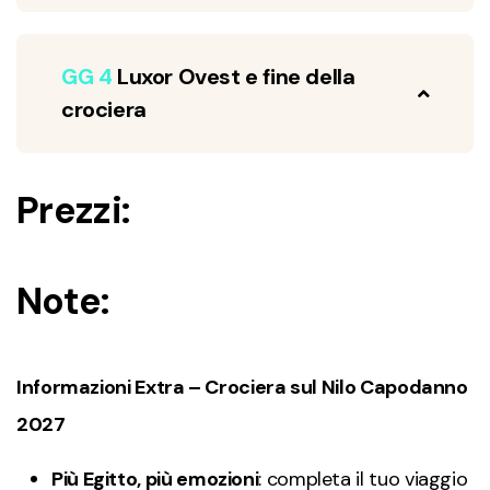
GG 4
Luxor Ovest e fine della
crociera
Prezzi:
Note:
Informazioni Extra – Crociera sul Nilo Capodanno
2027
Più Egitto, più emozioni
: completa il tuo viaggio