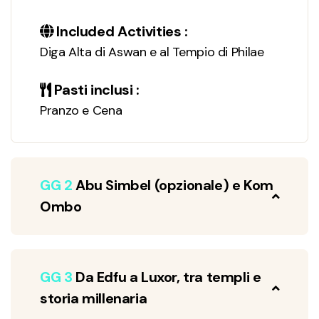
Included Activities :
Diga Alta di Aswan e al Tempio di Philae
Pasti inclusi :
Pranzo e Cena
GG 2
Abu Simbel (opzionale) e Kom
Ombo
GG 3
Da Edfu a Luxor, tra templi e
storia millenaria