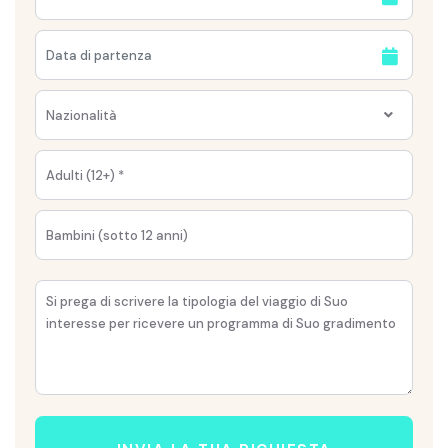
Nazionalità