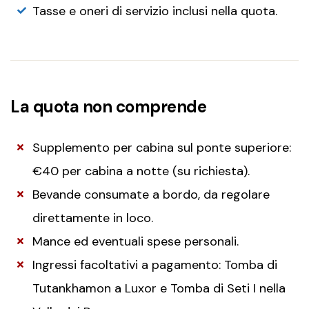
Tasse e oneri di servizio inclusi nella quota.
La quota non comprende
Supplemento per cabina sul ponte superiore:
€40 per cabina a notte (su richiesta).
Bevande consumate a bordo, da regolare
direttamente in loco.
Mance ed eventuali spese personali.
Ingressi facoltativi a pagamento: Tomba di
Tutankhamon a Luxor e Tomba di Seti I nella