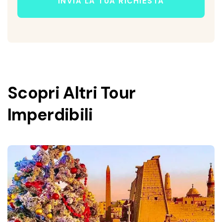
INVIA LA TUA RICHIESTA
Scopri Altri Tour
Imperdibili