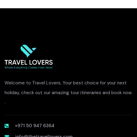
Welcome to Travel Lovers, Your best choice for your next
holiday, check out our amazing tour itineraries and book now.
.
+971 50 947 6364
info@thetravellovers.com