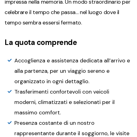
impressa nella memoria. Un modo straordinario per
celebrare il tempo che passa… nel luogo dove il
tempo sembra essersi fermato.
La quota comprende
Accoglienza e assistenza dedicata all’arrivo e
alla partenza, per un viaggio sereno e
organizzato in ogni dettaglio.
Trasferimenti confortevoli con veicoli
moderni, climatizzati e selezionati per il
massimo comfort.
Presenza costante di un nostro
rappresentante durante il soggiorno, le visite