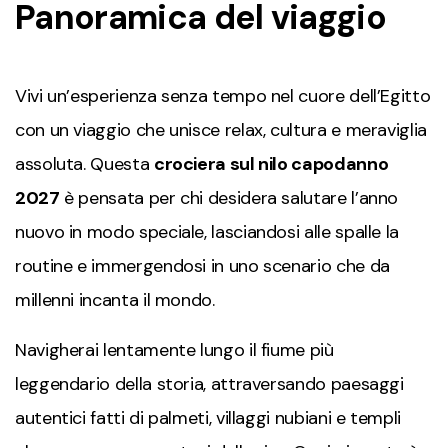
Panoramica del viaggio
Vivi un’esperienza senza tempo nel cuore dell’Egitto
con un viaggio che unisce relax, cultura e meraviglia
assoluta. Questa
crociera sul nilo capodanno
2027
è pensata per chi desidera salutare l’anno
nuovo in modo speciale, lasciandosi alle spalle la
routine e immergendosi in uno scenario che da
millenni incanta il mondo.
Navigherai lentamente lungo il fiume più
leggendario della storia, attraversando paesaggi
autentici fatti di palmeti, villaggi nubiani e templi