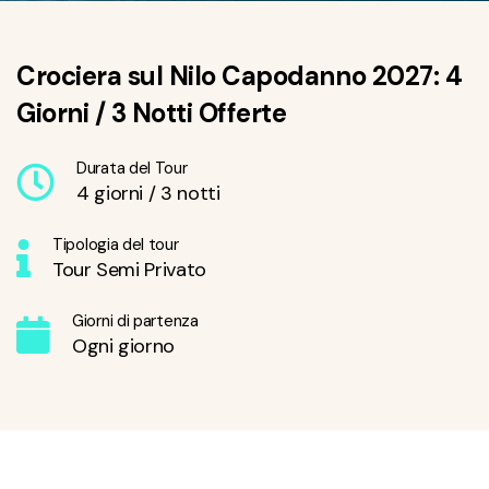
Crociera sul Nilo Capodanno 2027: 4
Giorni / 3 Notti Offerte
Durata del Tour
4 giorni / 3 notti
Tipologia del tour
Tour Semi Privato
Giorni di partenza
Ogni giorno