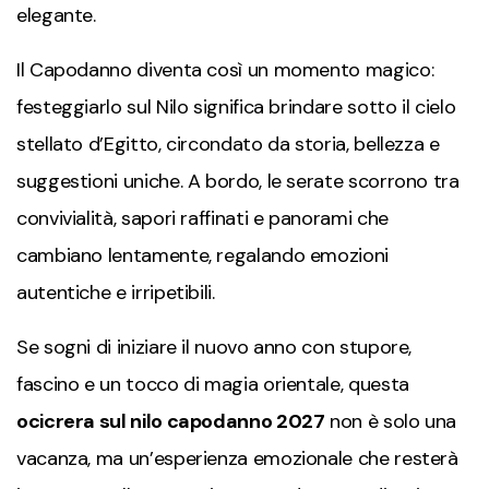
elegante.
Il Capodanno diventa così un momento magico:
festeggiarlo sul Nilo significa brindare sotto il cielo
stellato d’Egitto, circondato da storia, bellezza e
suggestioni uniche. A bordo, le serate scorrono tra
convivialità, sapori raffinati e panorami che
cambiano lentamente, regalando emozioni
autentiche e irripetibili.
Se sogni di iniziare il nuovo anno con stupore,
fascino e un tocco di magia orientale, questa
ocicrera sul nilo capodanno 2027
non è solo una
vacanza, ma un’esperienza emozionale che resterà