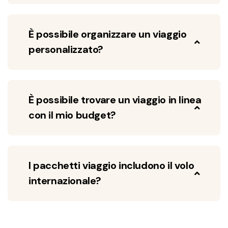
È possibile organizzare un viaggio
personalizzato?
È possibile trovare un viaggio in linea
con il mio budget?
I pacchetti viaggio includono il volo
internazionale?