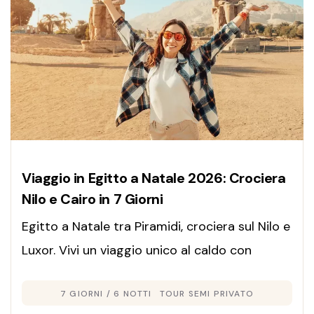
Viaggio in Egitto a Natale 2026: Crociera
Nilo e Cairo in 7 Giorni
Egitto a Natale tra Piramidi, crociera sul Nilo e
Luxor. Vivi un viaggio unico al caldo con
offerte speciali Natale 2026. Prenota ora!
7 GIORNI / 6 NOTTI
TOUR SEMI PRIVATO