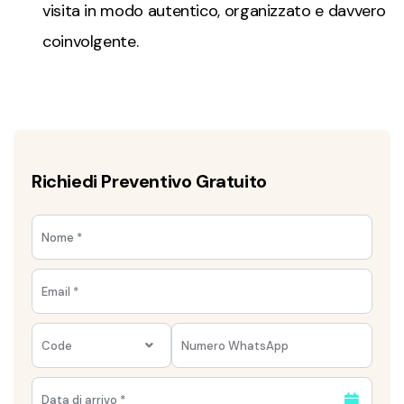
visita in modo autentico, organizzato e davvero
coinvolgente.
Richiedi Preventivo Gratuito
Code