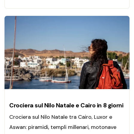
Crociera sul Nilo Natale e Cairo in 8 giorni
Crociera sul Nilo Natale tra Cairo, Luxor e
Aswan: piramidi, templi millenari, motonave