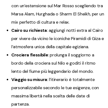
con un’estensione sul Mar Rosso scegliendo tra
Marsa Alam, Hurghada o Sharm El Sheikh, per un
mix perfetto di cultura e relax.
Cairo su richiesta
: aggiungi notti extra al Cairo
per vivere da vicino le iconiche Piramidi di Giza e
l’atmosfera unica della capitale egiziana.
Crociera flessibile
: prolunga il soggiorno a
bordo della crociera sul Nilo e goditi il ritmo
lento del fiume più leggendario del mondo.
Viaggio su misura
: l’itinerario è totalmente
personalizzabile secondo le tue esigenze, con
massima libertà nella scelta delle date di
partenza.