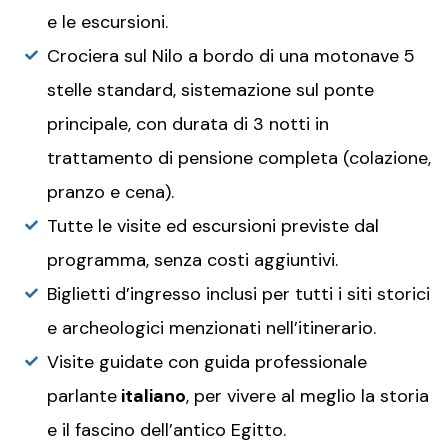
e le escursioni.
Crociera sul Nilo a bordo di una motonave 5
stelle standard, sistemazione sul ponte
principale, con durata di 3 notti in
trattamento di pensione completa (colazione,
pranzo e cena).
Tutte le visite ed escursioni previste dal
programma, senza costi aggiuntivi.
Biglietti d’ingresso inclusi per tutti i siti storici
e archeologici menzionati nell’itinerario.
Visite guidate con guida professionale
parlante
italiano
, per vivere al meglio la storia
e il fascino dell’antico Egitto.